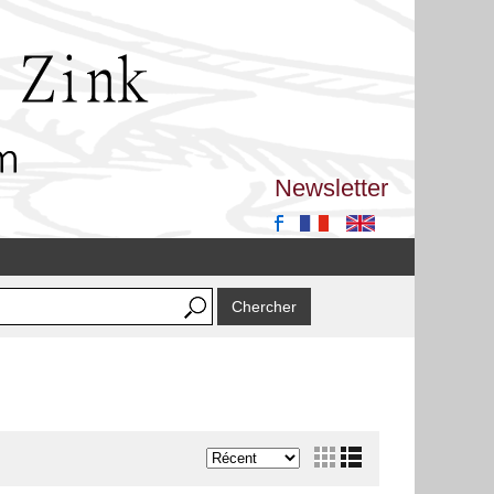
Newsletter