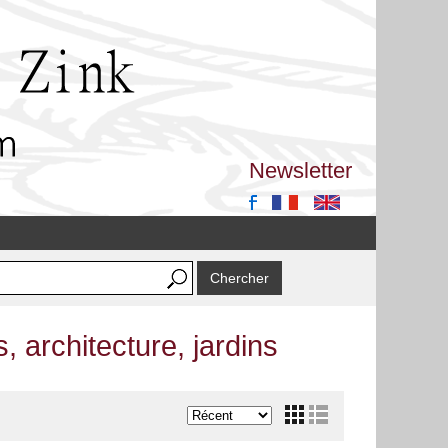
Newsletter
es, architecture, jardins