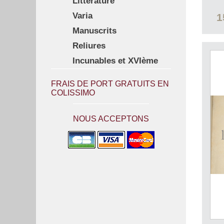
Littérature
Varia
1
Manuscrits
Reliures
Incunables et XVIème
FRAIS DE PORT GRATUITS EN
COLISSIMO
NOUS ACCEPTONS