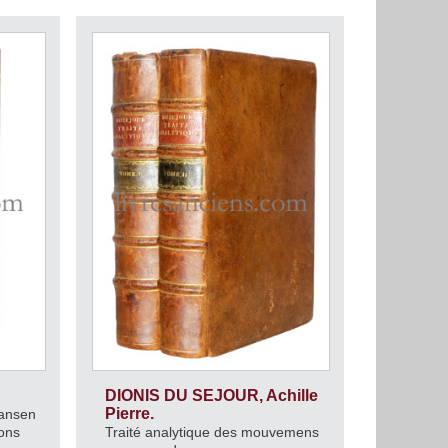
DIONIS DU SEJOUR, Achille
Pierre.
ansen
ions
Traité analytique des mouvemens