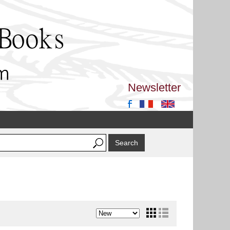
Newsletter