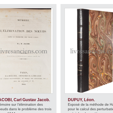
ACOBI, Carl Gustav Jacob.
DUPUY, Léon.
moire sur l'élimination des
Exposé de la méthode de H
euds dans le problème des trois
pour le calcul des perturbat