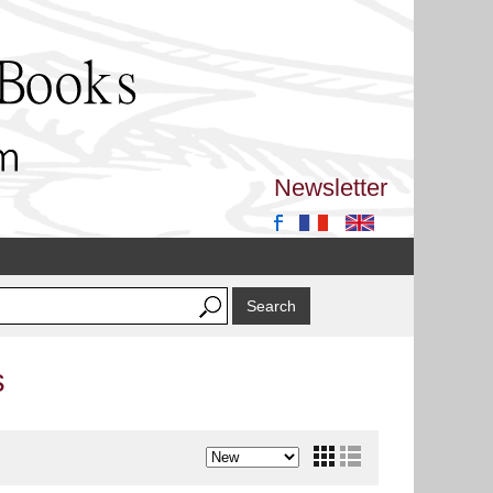
Newsletter
s