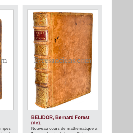
BELIDOR, Bernard Forest
(de).
tampes
Nouveau cours de mathématique à