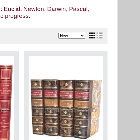
 Euclid, Newton, Darwin, Pascal,
ic progress.