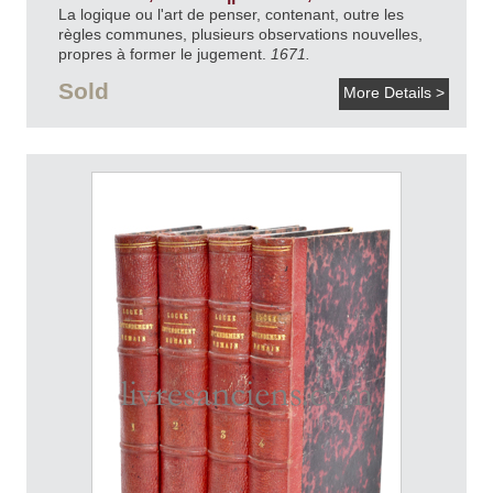
La logique ou l'art de penser, contenant, outre les
règles communes, plusieurs observations nouvelles,
propres à former le jugement.
1671.
Sold
More Details >