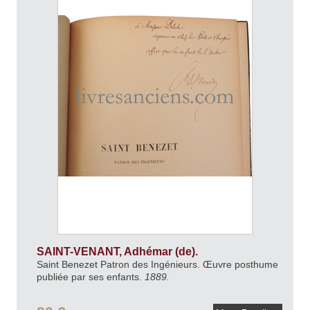
SAINT-VENANT, Adhémar (de).
Saint Benezet Patron des Ingénieurs. Œuvre posthume
publiée par ses enfants.
1889.