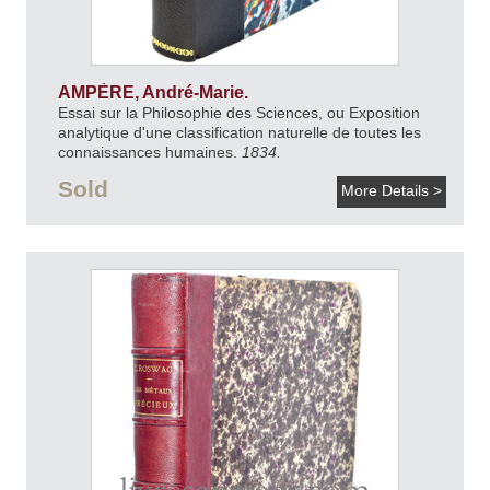
AMPÈRE, André-Marie.
Essai sur la Philosophie des Sciences, ou Exposition
analytique d'une classification naturelle de toutes les
connaissances humaines.
1834.
Sold
More Details >