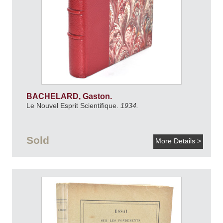
BACHELARD, Gaston.
Le Nouvel Esprit Scientifique.
1934.
Sold
More Details >