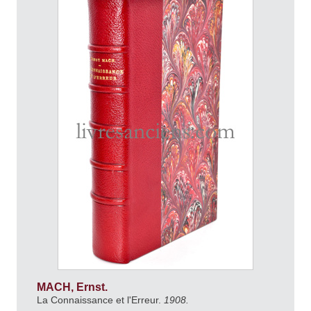
MACH, Ernst.
La Connaissance et l'Erreur.
1908.