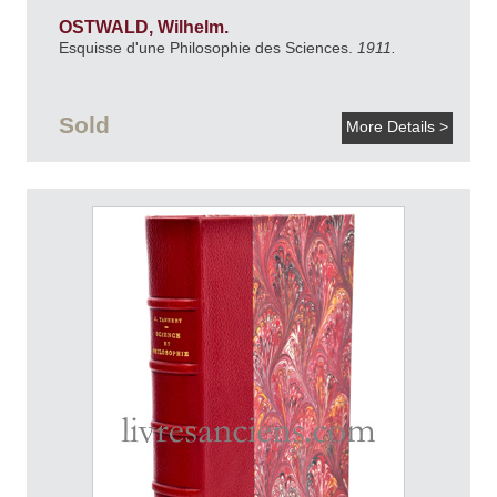
OSTWALD, Wilhelm.
Esquisse d'une Philosophie des Sciences.
1911.
Sold
More Details >