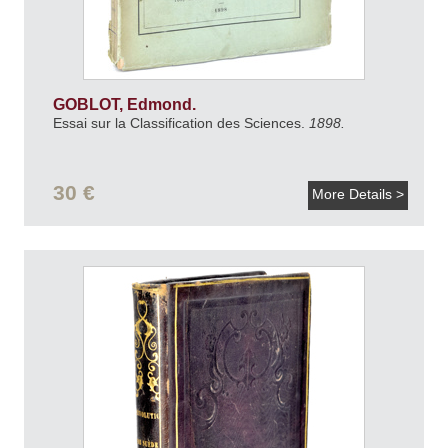
GOBLOT, Edmond.
Essai sur la Classification des Sciences.
1898.
30 €
More Details >