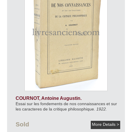
COURNOT, Antoine Augustin.
Essai sur les fondements de nos connaissances et sur
les caracteres de la critique philosophique.
1922.
Sold
More Details >