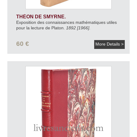
THÉON DE SMYRNE.
Exposition des connaissances mathématiques utiles
pour la lecture de Platon.
1892 [1966].
60 €
More Details >