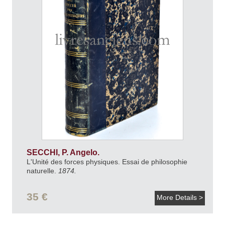
SECCHI, P. Angelo.
L'Unité des forces physiques. Essai de philosophie
naturelle.
1874.
35 €
More Details >