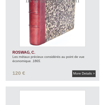
ROSWAG, C.
Les métaux précieux considérés au point de vue
économique.
1865.
120 €
More Details >