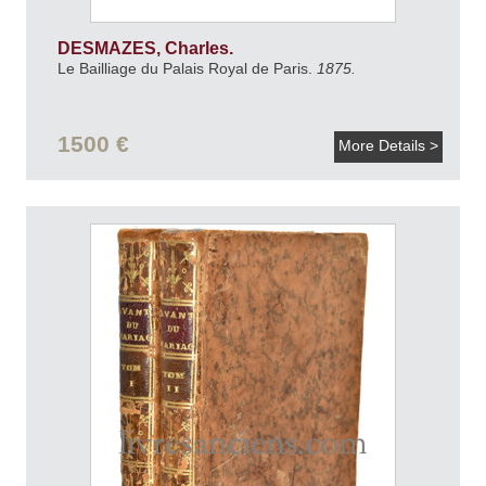
DESMAZES, Charles.
Le Bailliage du Palais Royal de Paris.
1875.
1500 €
More Details >