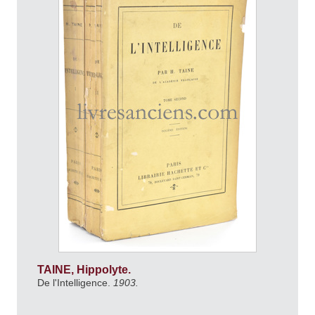
TAINE, Hippolyte.
De l'Intelligence.
1903.