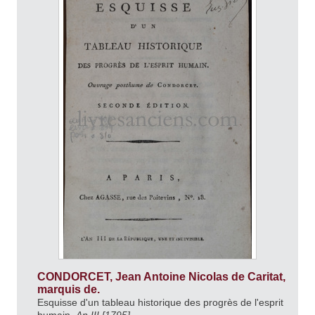
CONDORCET, Jean Antoine Nicolas de Caritat,
marquis de.
Esquisse d'un tableau historique des progrès de l'esprit
humain.
An III [1795].