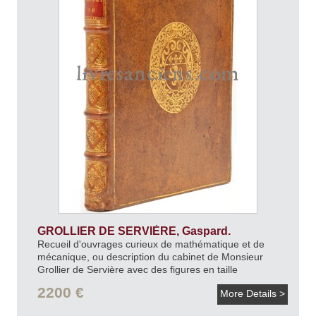
GROLLIER DE SERVIÈRE, Gaspard.
Recueil d'ouvrages curieux de mathématique et de
mécanique, ou description du cabinet de Monsieur
Grollier de Servière avec des figures en taille
douce.
1719.
2200 €
More Details >