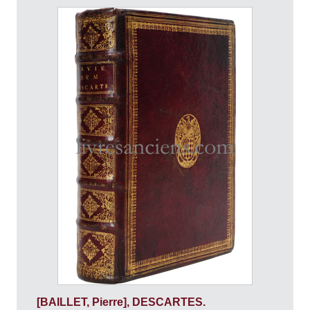
[BAILLET, Pierre], DESCARTES.