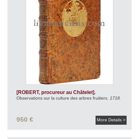
[ROBERT, procureur au Châtelet].
Observations sur la culture des arbres fruitiers.
1718.
950 €
More Details >