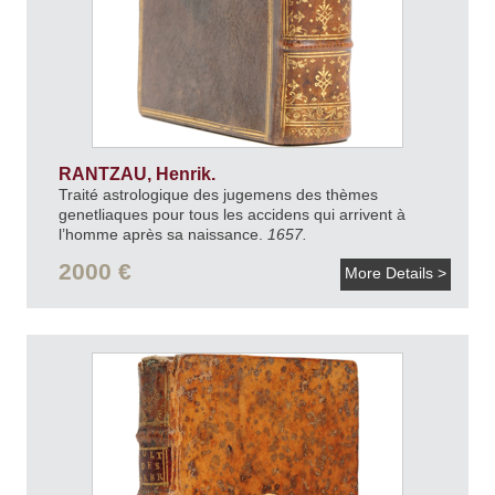
RANTZAU, Henrik.
Traité astrologique des jugemens des thèmes
genetliaques pour tous les accidens qui arrivent à
l’homme après sa naissance.
1657.
2000 €
More Details >