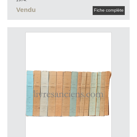
Vendu
Fiche complète