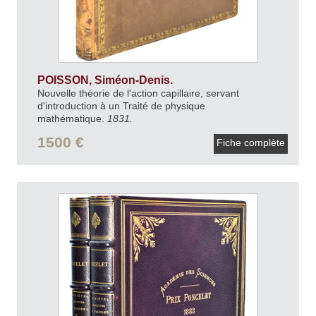
POISSON, Siméon-Denis.
Nouvelle théorie de l'action capillaire, servant
d'introduction à un Traité de physique
mathématique.
1831.
1500 €
Fiche complète