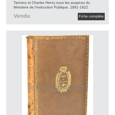
Tannery et Charles Henry sous les auspices du
Ministere de l'instruction Publique.
1891-1922.
Vendu
Fiche complète