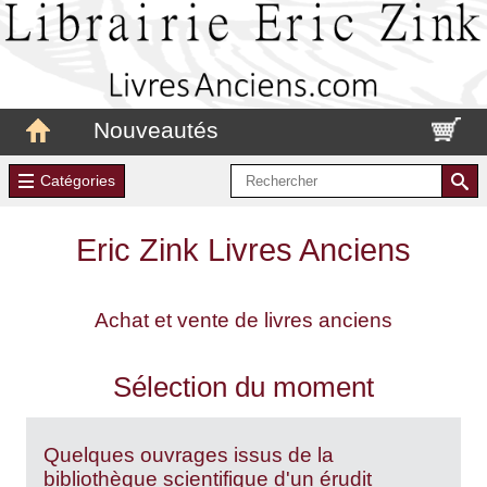
Nouveautés
Catégories
Eric Zink Livres Anciens
Achat et vente de livres anciens
Sélection du moment
Quelques ouvrages issus de la
bibliothèque scientifique d'un érudit