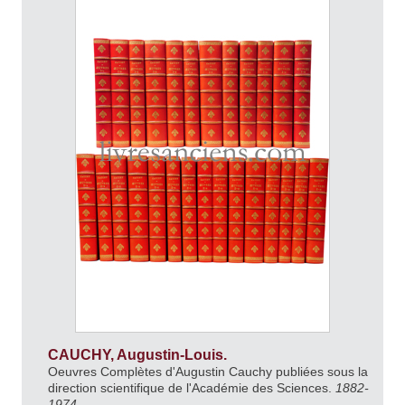
CAUCHY, Augustin-Louis.
Oeuvres Complètes d'Augustin Cauchy publiées sous la
direction scientifique de l'Académie des Sciences.
1882-
1974.