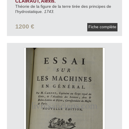
CLAIRAUT, Alexis.
Théorie de la figure de la terre tirée des principes de
l'hydrostatique.
1743.
1200 €
Fiche complète