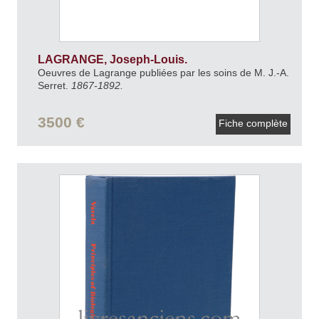
LAGRANGE, Joseph-Louis.
Oeuvres de Lagrange publiées par les soins de M. J.-A.
Serret.
1867-1892.
3500 €
Fiche complète