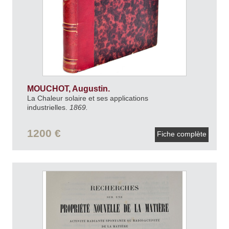
MOUCHOT, Augustin.
La Chaleur solaire et ses applications
industrielles.
1869.
1200 €
Fiche complète