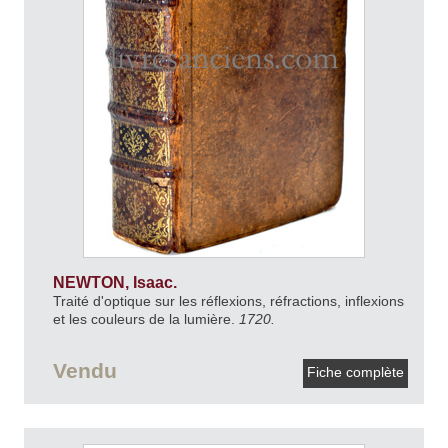
NEWTON, Isaac.
Traité d'optique sur les réflexions, réfractions, inflexions
et les couleurs de la lumière.
1720.
Vendu
Fiche complète