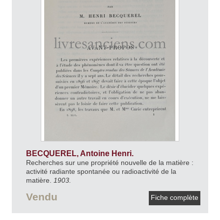
BECQUEREL, Antoine Henri.
Recherches sur une propriété nouvelle de la matière :
activité radiante spontanée ou radioactivité de la
matière.
1903.
Vendu
Fiche complète