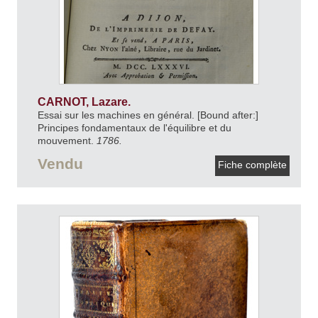
CARNOT, Lazare.
Essai sur les machines en général. [Bound after:]
Principes fondamentaux de l'équilibre et du
mouvement.
1786.
Vendu
Fiche complète