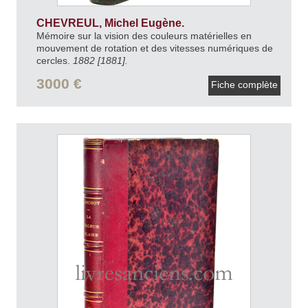
CHEVREUL, Michel Eugène.
Mémoire sur la vision des couleurs matérielles en
mouvement de rotation et des vitesses numériques de
cercles.
1882 [1881].
3000 €
Fiche complète