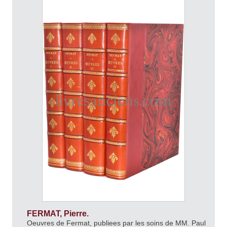
FERMAT, Pierre.
Oeuvres de Fermat, publiees par les soins de MM. Paul