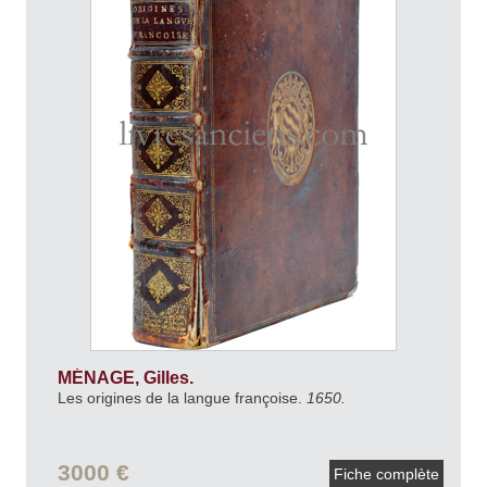
MÉNAGE, Gilles.
Les origines de la langue françoise.
1650.
3000 €
Fiche complète