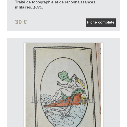
Traité de topographie et de reconnaissances
militaires.
1875.
30 €
Fiche complète