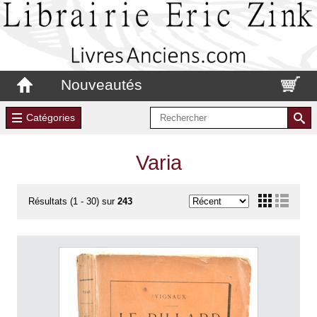
Nouveautés
Catégories
Varia
Résultats (1 - 30) sur
243