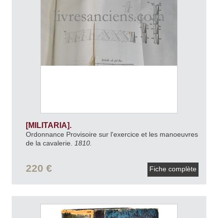
[MILITARIA].
Ordonnance Provisoire sur l'exercice et les manoeuvres
de la cavalerie.
1810.
220 €
Fiche complète