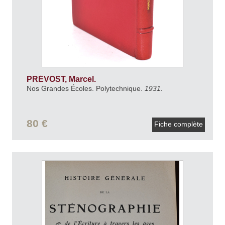
PRÉVOST, Marcel.
Nos Grandes Écoles. Polytechnique.
1931.
80 €
Fiche complète