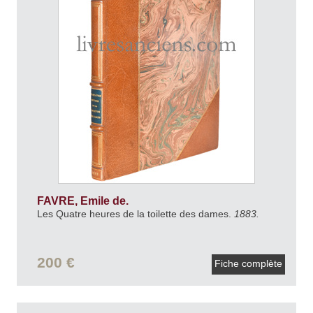
FAVRE, Emile de.
Les Quatre heures de la toilette des dames.
1883.
200 €
Fiche complète