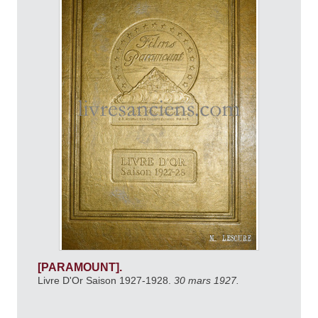
[PARAMOUNT].
Livre D'Or Saison 1927-1928.
30 mars 1927.