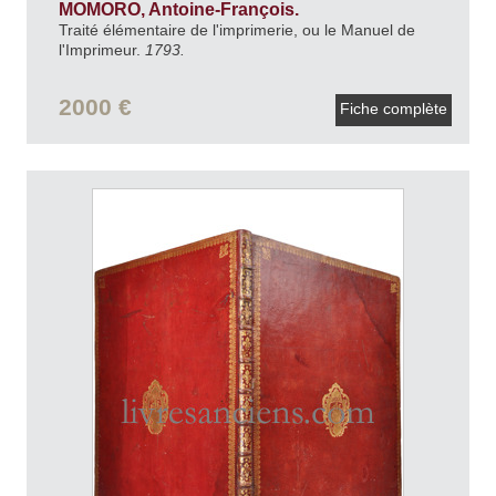
MOMORO, Antoine-François.
Traité élémentaire de l'imprimerie, ou le Manuel de
l'Imprimeur.
1793.
2000 €
Fiche complète