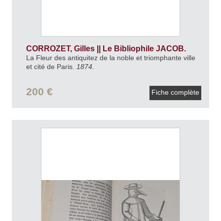
CORROZET, Gilles || Le Bibliophile JACOB.
La Fleur des antiquitez de la noble et triomphante ville
et cité de Paris.
1874.
200 €
Fiche complète