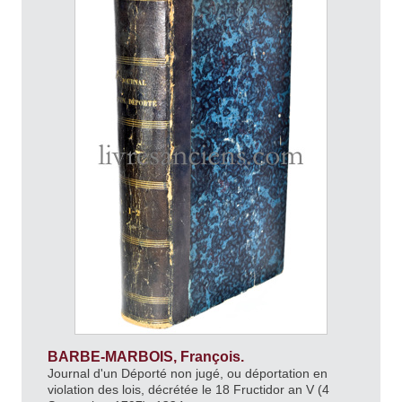
BARBE-MARBOIS, François.
Journal d'un Déporté non jugé, ou déportation en
violation des lois, décrétée le 18 Fructidor an V (4