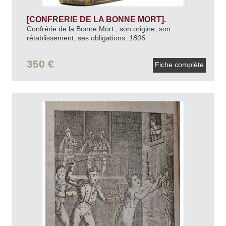
[CONFRERIE DE LA BONNE MORT].
Confrérie de la Bonne Mort ; son origine, son
rétablissement, ses obligations.
1806.
350 €
Fiche complète