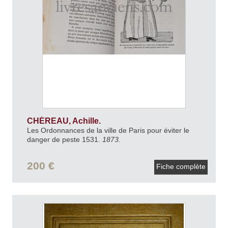
CHÉREAU, Achille.
Les Ordonnances de la ville de Paris pour éviter le
danger de peste 1531.
1873.
200 €
Fiche complète