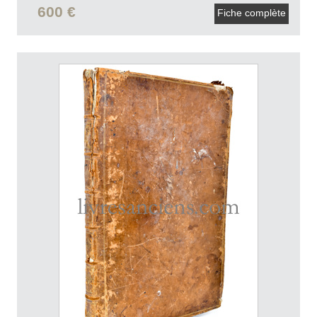
600 €
Fiche complète