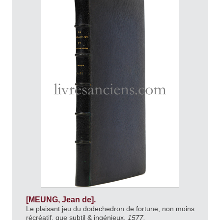
[MEUNG, Jean de].
Le plaisant jeu du dodechedron de fortune, non moins
récréatif, que subtil & ingénieux.
1577.