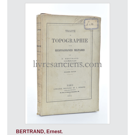
BERTRAND, Ernest.