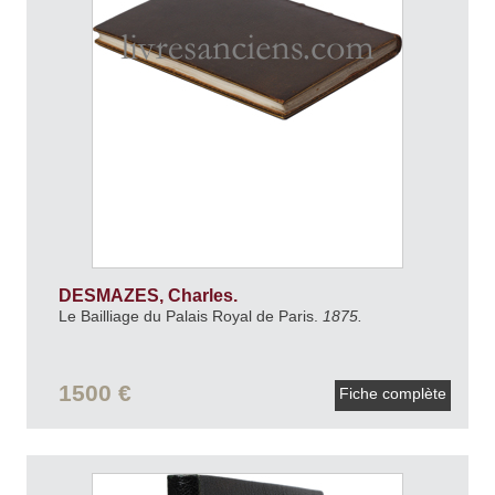
DESMAZES, Charles.
Le Bailliage du Palais Royal de Paris.
1875.
1500 €
Fiche complète