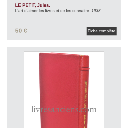
LE PETIT, Jules.
L'art d'aimer les livres et de les connaitre.
1938.
50 €
Fiche complète