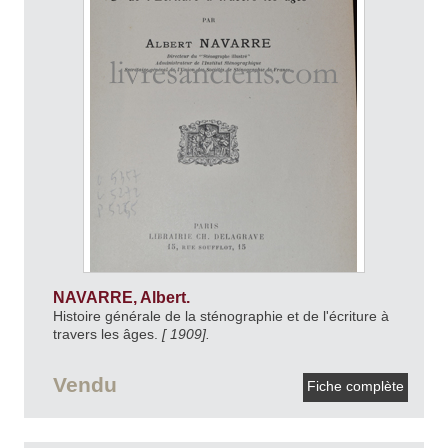
NAVARRE, Albert.
Histoire générale de la sténographie et de l'écriture à
travers les âges.
[ 1909].
Vendu
Fiche complète