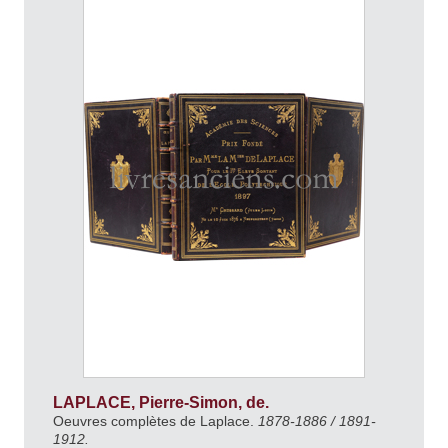
LAPLACE, Pierre-Simon, de.
Oeuvres complètes de Laplace.
1878-1886 / 1891-
1912.