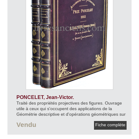
PONCELET, Jean-Victor.
Traité des propriétés projectives des figures. Ouvrage
utile à ceux qui s'occupent des applications de la
Géométrie descriptive et d'opérations géométriques sur
le terrain.
1865-1866.
Vendu
Fiche complète