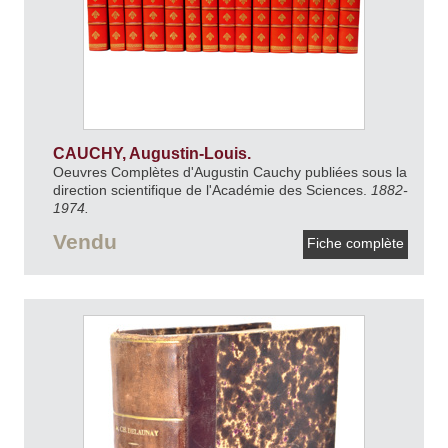
CAUCHY, Augustin-Louis.
Oeuvres Complètes d'Augustin Cauchy publiées sous la
direction scientifique de l'Académie des Sciences.
1882-
1974.
Vendu
Fiche complète