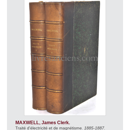
MAXWELL, James Clerk.
Traité d'électricité et de magnétisme.
1885-1887.