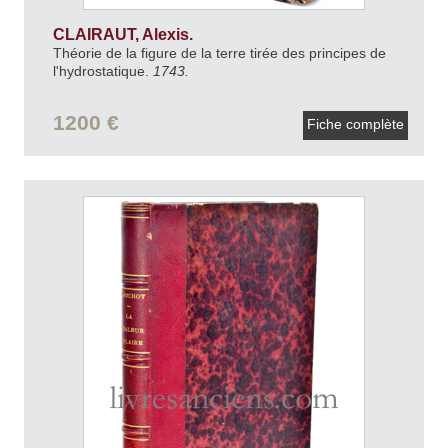
CLAIRAUT, Alexis.
Théorie de la figure de la terre tirée des principes de
l'hydrostatique.
1743.
1200 €
Fiche complète