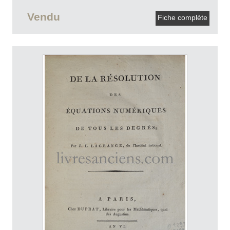
Vendu
Fiche complète