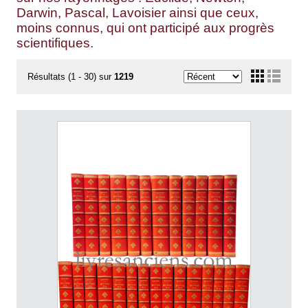
Darwin, Pascal, Lavoisier ainsi que ceux,
moins connus, qui ont participé aux progrès
scientifiques.
Résultats (1 - 30) sur
1219