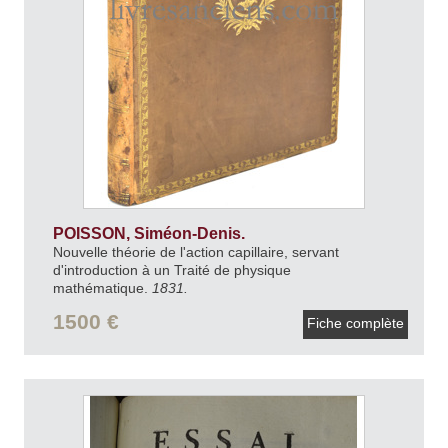
POISSON, Siméon-Denis.
Nouvelle théorie de l'action capillaire, servant
d'introduction à un Traité de physique
mathématique.
1831.
1500 €
Fiche complète