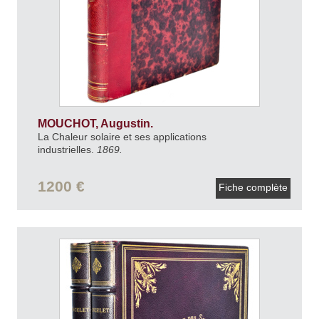
MOUCHOT, Augustin.
La Chaleur solaire et ses applications
industrielles.
1869.
1200 €
Fiche complète