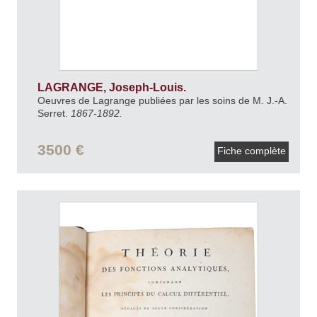
LAGRANGE, Joseph-Louis.
Oeuvres de Lagrange publiées par les soins de M. J.-A.
Serret.
1867-1892.
3500 €
Fiche complète