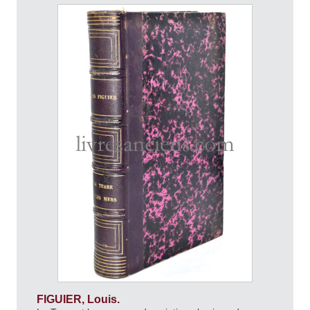
FIGUIER, Louis.