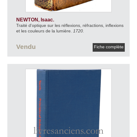
NEWTON, Isaac.
Traité d'optique sur les réflexions, réfractions, inflexions
et les couleurs de la lumière.
1720.
Vendu
Fiche complète