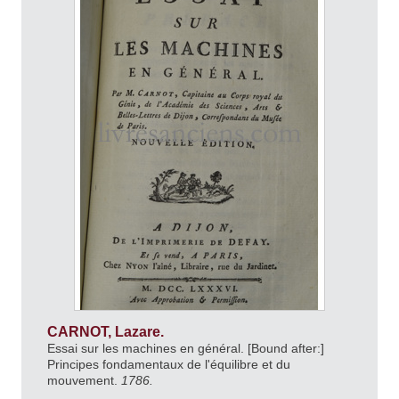
CARNOT, Lazare.
Essai sur les machines en général. [Bound after:]
Principes fondamentaux de l'équilibre et du
mouvement.
1786.