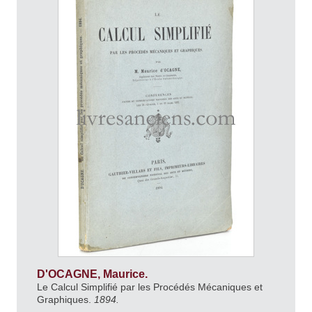
D'OCAGNE, Maurice.
Le Calcul Simplifié par les Procédés Mécaniques et
Graphiques.
1894.