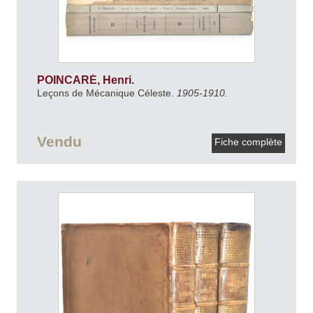
POINCARÉ, Henri.
Leçons de Mécanique Céleste.
1905-1910.
Vendu
Fiche complète