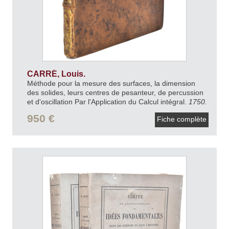
CARRÉ, Louis.
Méthode pour la mesure des surfaces, la dimension
des solides, leurs centres de pesanteur, de percussion
et d'oscillation Par l'Application du Calcul intégral.
1750.
950 €
Fiche complète