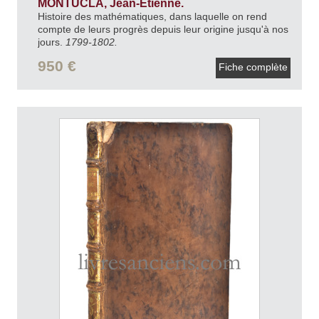
MONTUCLA, Jean-Étienne.
Histoire des mathématiques, dans laquelle on rend
compte de leurs progrès depuis leur origine jusqu'à nos
jours.
1799-1802.
950 €
Fiche complète