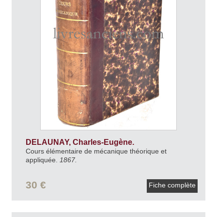
DELAUNAY, Charles-Eugène.
Cours élémentaire de mécanique théorique et
appliquée.
1867.
30 €
Fiche complète