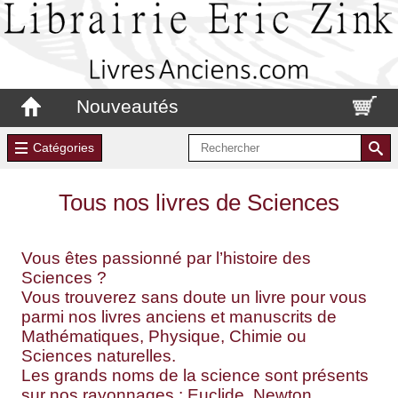
Nouveautés
Catégories
Tous nos livres de Sciences
Vous êtes passionné par l’histoire des
Sciences ?
Vous trouverez sans doute un livre pour vous
parmi nos livres anciens et manuscrits de
Mathématiques, Physique, Chimie ou
Sciences naturelles.
Les grands noms de la science sont présents
sur nos rayonnages : Euclide, Newton,