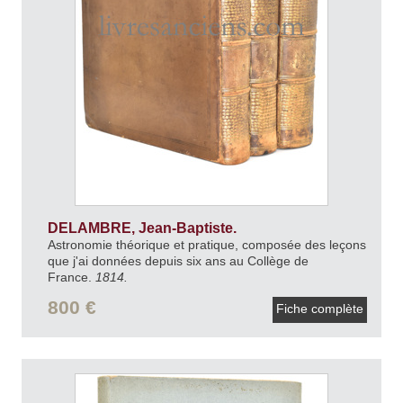
DELAMBRE, Jean-Baptiste.
Astronomie théorique et pratique, composée des leçons
que j'ai données depuis six ans au Collège de
France.
1814.
800 €
Fiche complète