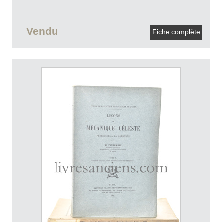
Vendu
Fiche complète