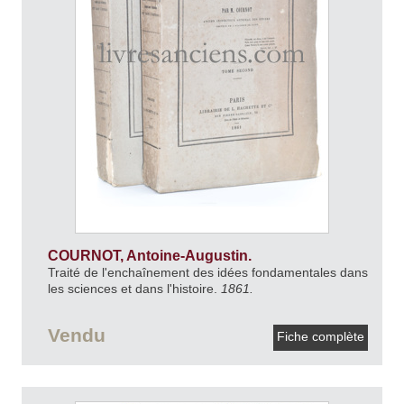
COURNOT, Antoine-Augustin.
Traité de l'enchaînement des idées fondamentales dans
les sciences et dans l'histoire.
1861.
Vendu
Fiche complète