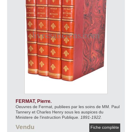
FERMAT, Pierre.
Oeuvres de Fermat, publiees par les soins de MM. Paul
Tannery et Charles Henry sous les auspices du
Ministere de l'instruction Publique.
1891-1922.
Vendu
Fiche complète