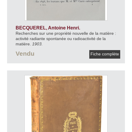
BECQUEREL, Antoine Henri.
Recherches sur une propriété nouvelle de la matière :
activité radiante spontanée ou radioactivité de la
matière.
1903.
Vendu
Fiche complète