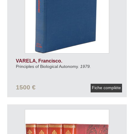
VARELA, Francisco.
Principles of Biological Autonomy.
1979.
1500 €
Fiche complète