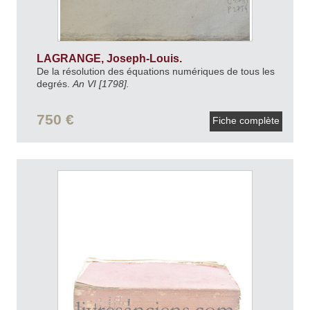
LAGRANGE, Joseph-Louis.
De la résolution des équations numériques de tous les
degrés.
An VI [1798].
750 €
Fiche complète