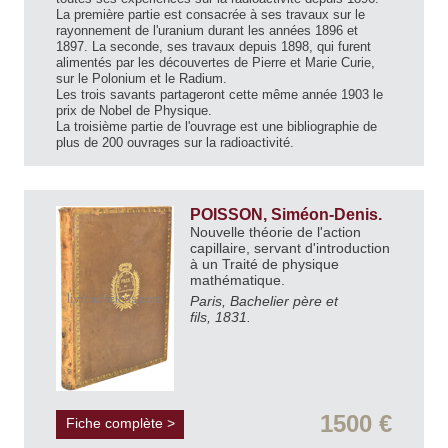
La première partie est consacrée à ses travaux sur le
rayonnement de l'uranium durant les années 1896 et
1897. La seconde, ses travaux depuis 1898, qui furent
alimentés par les découvertes de Pierre et Marie Curie,
sur le Polonium et le Radium.
Les trois savants partageront cette même année 1903 le
prix de Nobel de Physique.
La troisième partie de l'ouvrage est une bibliographie de
plus de 200 ouvrages sur la radioactivité.
POISSON, Siméon-Denis.
Nouvelle théorie de l'action
capillaire, servant d'introduction
à un Traité de physique
mathématique.
Paris, Bachelier père et
fils, 1831.
1500 €
Fiche complète >