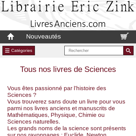
Nouveautés
Catégories
Tous nos livres de Sciences
Vous êtes passionné par l’histoire des
Sciences ?
Vous trouverez sans doute un livre pour vous
parmi nos livres anciens et manuscrits de
Mathématiques, Physique, Chimie ou
Sciences naturelles.
Les grands noms de la science sont présents
sur nos rayonnages : Euclide, Newton,