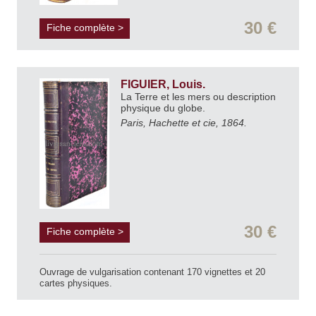
30 €
Fiche complète >
FIGUIER, Louis.
La Terre et les mers ou description
physique du globe.
Paris, Hachette et cie, 1864.
30 €
Fiche complète >
Ouvrage de vulgarisation contenant 170 vignettes et 20
cartes physiques.