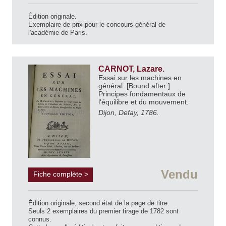
Édition originale.
Exemplaire de prix pour le concours général de
l'académie de Paris.
CARNOT, Lazare.
Essai sur les machines en
général. [Bound after:]
Principes fondamentaux de
l'équilibre et du mouvement.
Dijon, Defay, 1786.
Vendu
Fiche complète >
Édition originale, second état de la page de titre.
Seuls 2 exemplaires du premier tirage de 1782 sont
connus.