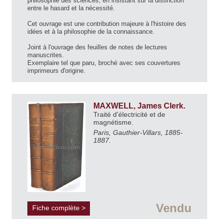
philosophie des sciences, en insistant sur la distinction
entre le hasard et la nécessité.
Cet ouvrage est une contribution majeure à l'histoire des
idées et à la philosophie de la connaissance.
Joint à l'ouvrage des feuilles de notes de lectures
manuscrites.
Exemplaire tel que paru, broché avec ses couvertures
imprimeurs d'origine.
MAXWELL, James Clerk.
Traité d'électricité et de
magnétisme.
Paris, Gauthier-Villars, 1885-
1887.
Vendu
Fiche complète >