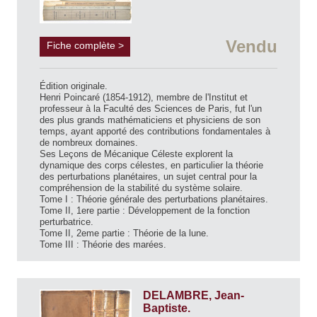
Vendu
Fiche complète >
Édition originale.
Henri Poincaré (1854-1912), membre de l'Institut et
professeur à la Faculté des Sciences de Paris, fut l'un
des plus grands mathématiciens et physiciens de son
temps, ayant apporté des contributions fondamentales à
de nombreux domaines.
Ses Leçons de Mécanique Céleste explorent la
dynamique des corps célestes, en particulier la théorie
des perturbations planétaires, un sujet central pour la
compréhension de la stabilité du système solaire.
Tome I : Théorie générale des perturbations planétaires.
Tome II, 1ere partie : Développement de la fonction
perturbatrice.
Tome II, 2eme partie : Théorie de la lune.
Tome III : Théorie des marées.
DELAMBRE, Jean-
Baptiste.