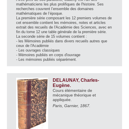
mathématiciens les plus prolifiques de l'histoire. Ses
recherches couvrent l’ensemble des domaines
mathématiques de l’époque.
La première série composant les 12 premiers volumes de
cet ensemble contient les mémoires, notes et articles
extrait des recueils de l'Académie des Sciences, avec en
fin du tome 12 une table générale de la première série.
La seconde série de 15 volumes contient :
- les Mémoires publiés dans divers recueils autres que
ceux de l'Académie
- Les ouvrages classiques
- Mémoires publiés en corps d'ouvrage
- Les mémoires publiés séparément.
DELAUNAY, Charles-
Eugène.
Cours élémentaire de
mécanique théorique et
appliquée.
Paris, Garnier, 1867.