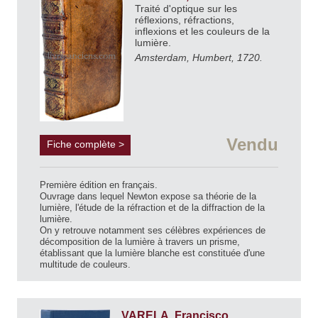
Traité d'optique sur les
réflexions, réfractions,
inflexions et les couleurs de la
lumière.
Amsterdam, Humbert, 1720.
Vendu
Fiche complète >
Première édition en français.
Ouvrage dans lequel Newton expose sa théorie de la
lumière, l'étude de la réfraction et de la diffraction de la
lumière.
On y retrouve notamment ses célèbres expériences de
décomposition de la lumière à travers un prisme,
établissant que la lumière blanche est constituée d'une
multitude de couleurs.
VARELA, Francisco.