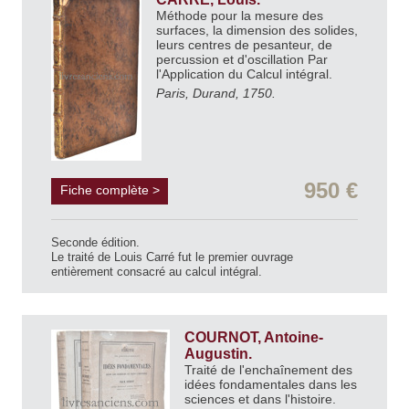
Méthode pour la mesure des
surfaces, la dimension des solides,
leurs centres de pesanteur, de
percussion et d'oscillation Par
l'Application du Calcul intégral.
Paris, Durand, 1750.
950 €
Fiche complète >
Seconde édition.
Le traité de Louis Carré fut le premier ouvrage
entièrement consacré au calcul intégral.
COURNOT, Antoine-
Augustin.
Traité de l'enchaînement des
idées fondamentales dans les
sciences et dans l'histoire.