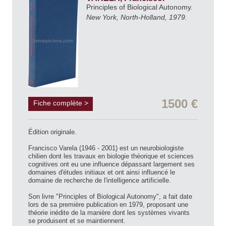
Principles of Biological Autonomy.
New York, North-Holland, 1979.
1500 €
Fiche complète >
Édition originale.
Francisco Varela (1946 - 2001) est un neurobiologiste
chilien dont les travaux en biologie théorique et sciences
cognitives ont eu une influence dépassant largement ses
domaines d'études initiaux et ont ainsi influencé le
domaine de recherche de l'intelligence artificielle.
Son livre "Principles of Biological Autonomy", a fait date
lors de sa première publication en 1979, proposant une
théorie inédite de la manière dont les systèmes vivants
se produisent et se maintiennent.