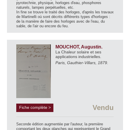
pyrotechnie, physique, horloges d'eau, phosphores
naturels, lampes perpétuelles, etc.
In fine se trouve le traité des horloges, d'après les travaux
de Martinelli où sont décrits différents types d'horloges :
de la manière de faire des horloges avec de l'eau, du
sable, de l'air ou encore du feu.
MOUCHOT, Augustin.
La Chaleur solaire et ses
applications industrielles.
Paris, Gauthier-Villars, 1879.
Vendu
Fiche complète >
Seconde édition augmentée par l'auteur, la première
comportant les deux planches qui représentent le Grand