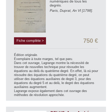
numériques de tous les
degrés.
Paris, Duprat, An VI [1798].
750 €
Fiche complète >
Édition originale.
Exemplaire à toute marges, tel que paru.
Dans cet ouvrage, Lagrange montre la nécessité de
trouver de nouvelles technique pour résoudre les
équations au delà du quatrième degré. En effet, là où pour
résoudre des équations du quatrième degré, on peut
utiliser des équations auxiliaires de degré 3, pour des
équations du degré 5 et au delà, le degré des équations
auxiliaires augmentent.
Lagrange expose également dans cet ouvrage des
méthodes de résolution approchée.