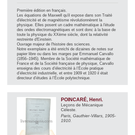
Première édition en français.
Les équations de Maxwell qu'il expose dans son Traité
d'électricité et de magnétisme révolutionnèrent la
physique. Elles posent un cadre mathématique à l'étude
des ondes électromagnétiques et sont donc à la base de
toute la physique du XXème siècle, dont la relativité
restreinte d'Einstein.
Ouvrage majeur de l'histoire des sciences.
Notre exemplaire a été enrichi de dizaines de notes sur
papier libre ou dans les marges par Emmanuel Carvallo
(1856–1945). Membre de la Société mathématique de
France et de la Société française de physique, Carvallo
enseigna des cours d’électricité à l’École pratique
d’électricité industrielle, et entre 1909 et 1920 il était
directeur d’études à l’École polytechnique.
POINCARÉ, Henri.
Leçons de Mécanique
Céleste.
Paris, Gauthier-Villars, 1905-
1910.