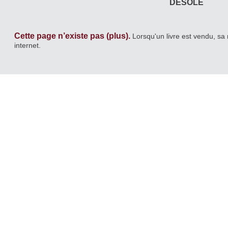
DÉSOLÉ
Cette page n’existe pas (plus).
Lorsqu'un livre est vendu, sa 
internet.