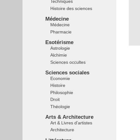
Techniques
Histoire des sciences
Médecine
Médecine
Pharmacie
Esotérisme
Astrologie
Alchimie
Sciences occultes
Sciences sociales
Economie
Histoire
Philosophie
Droit
Théologie
Arts & Architecture
Art & Livres d'artistes
Architecture