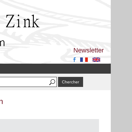
Newsletter
n