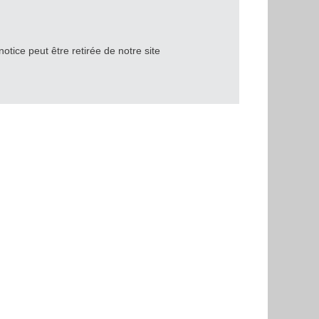
notice peut être retirée de notre site