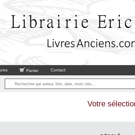
vres
Contact
Panier
Votre sélectio