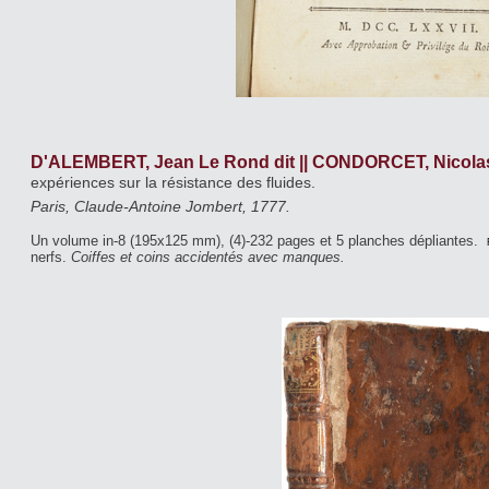
D'ALEMBERT, Jean Le Rond dit || CONDORCET, Nicolas
expériences sur la résistance des fluides.
Paris, Claude-Antoine Jombert, 1777.
Un volume in-8 (195x125 mm), (4)-232 pages et 5 planches dépliantes.
nerfs.
Coiffes et coins accidentés avec manques.