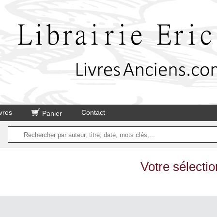
vres
Contact
Panier
Votre sélectio