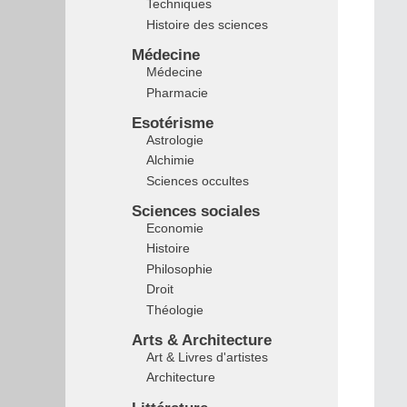
Techniques
Histoire des sciences
Médecine
Médecine
Pharmacie
Esotérisme
Astrologie
Alchimie
Sciences occultes
Sciences sociales
Economie
Histoire
Philosophie
Droit
Théologie
Arts & Architecture
Art & Livres d'artistes
Architecture