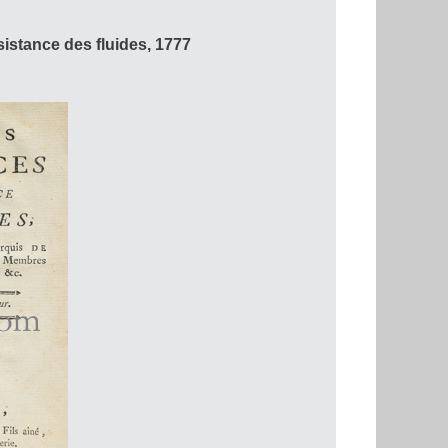
istance des fluides, 1777