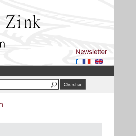
Newsletter
n