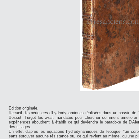
Edition originale.
Recueil d'expériences d'hydrodynamiques réalisées dans un bassin de l'
Bossut. Turgot les avait mandatés pour chercher comment améliorer la
expériences aboutirent à établir ce qui deviendra le paradoxe de D'Ale
des sillages.
En effet d'après les équations hydrodynamiques de l'époque, "un corp
sans éprouver aucune résistance ou, ce qui revient au même, qu’une pil