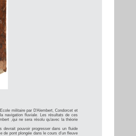
Ecole militaire par D'Alembert, Condorcet et
 navigation fluviale. Les résultats de ces
mbert ,qui ne sera résolu qu'avec la théorie
s devrait pouvoir progresser dans un fluide
e de pont plongée dans le cours d’un fleuve