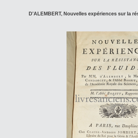
D'ALEMBERT, Nouvelles expériences sur la rés