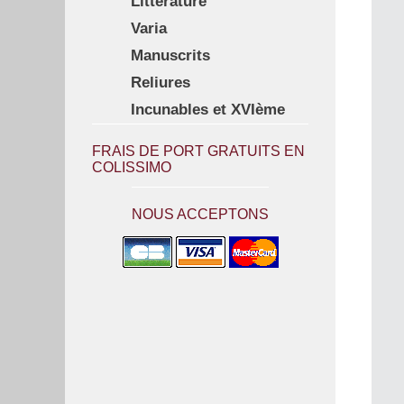
Littérature
Varia
Manuscrits
Reliures
Incunables et XVIème
FRAIS DE PORT GRATUITS EN
COLISSIMO
NOUS ACCEPTONS