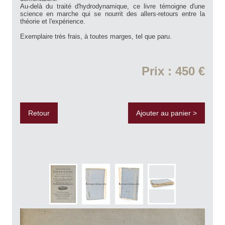
Au-delà du traité d'hydrodynamique, ce livre témoigne d'une
science en marche qui se nourrit des allers-retours entre la
théorie et l'expérience.
Exemplaire très frais, à toutes marges, tel que paru.
Prix : 450 €
Retour
Ajouter au panier >