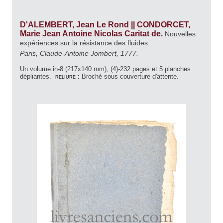
D'ALEMBERT, Jean Le Rond || CONDORCET,
Marie Jean Antoine Nicolas Caritat de.
Nouvelles
expériences sur la résistance des fluides.
Paris, Claude-Antoine Jombert, 1777.
Un volume in-8 (217x140 mm), (4)-232 pages et 5 planches
dépliantes.
reliure :
Broché sous couverture d'attente.