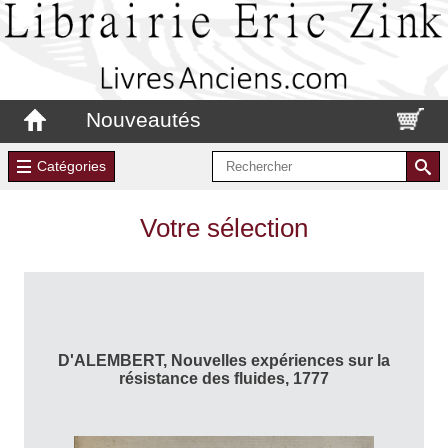
Nouveautés
Catégories
Votre sélection
D'ALEMBERT, Nouvelles expériences sur la
résistance des fluides, 1777