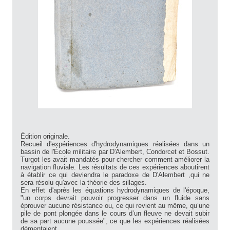
Édition originale.
Recueil d'expériences d'hydrodynamiques réalisées dans un
bassin de l'École militaire par D'Alembert, Condorcet et Bossut.
Turgot les avait mandatés pour chercher comment améliorer la
navigation fluviale. Les résultats de ces expériences aboutirent
à établir ce qui deviendra le paradoxe de D'Alembert ,qui ne
sera résolu qu'avec la théorie des sillages.
En effet d'après les équations hydrodynamiques de l'époque,
"un corps devrait pouvoir progresser dans un fluide sans
éprouver aucune résistance ou, ce qui revient au même, qu’une
pile de pont plongée dans le cours d’un fleuve ne devait subir
de sa part aucune poussée", ce que les expériences réalisées
démentaient.