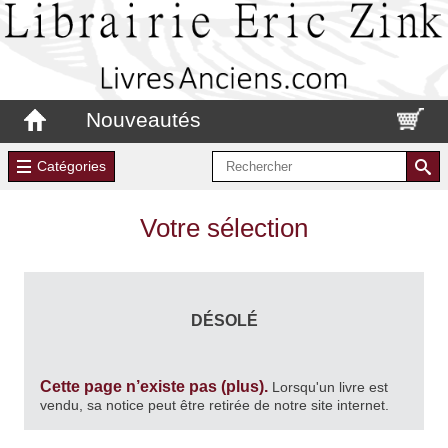
Nouveautés
Catégories
Votre sélection
DÉSOLÉ
Cette page n’existe pas (plus).
Lorsqu'un livre est
vendu, sa notice peut être retirée de notre site internet.