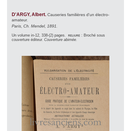
D'ARGY, Albert.
Causeries familières d'un électro-
amateur.
Paris, Ch. Mendel, 1891.
Un volume in-12, 338-(2) pages.
reliure :
Broché sous
couverture éditeur.
Couverture abimée.