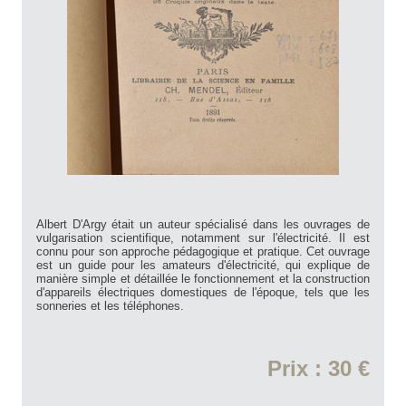
Albert D'Argy était un auteur spécialisé dans les ouvrages de
vulgarisation scientifique, notamment sur l'électricité. Il est
connu pour son approche pédagogique et pratique. Cet ouvrage
est un guide pour les amateurs d'électricité, qui explique de
manière simple et détaillée le fonctionnement et la construction
d'appareils électriques domestiques de l'époque, tels que les
sonneries et les téléphones.
Prix : 30 €