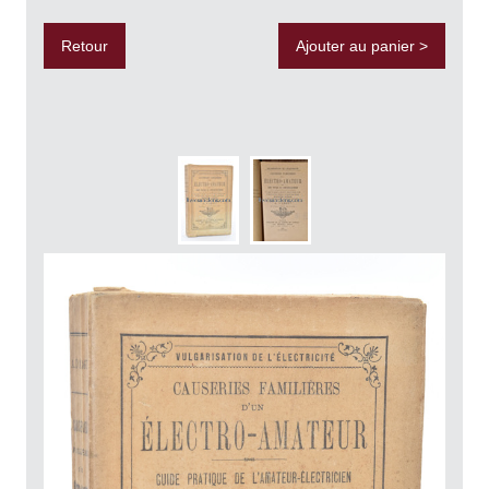
Retour
Ajouter au panier >