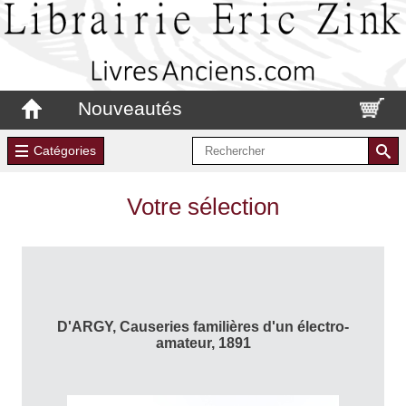
Nouveautés
Catégories
Votre sélection
D'ARGY, Causeries familières d'un électro-
amateur, 1891