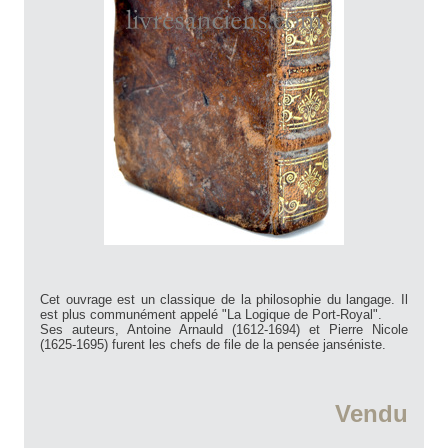
Cet ouvrage est un classique de la philosophie du langage. Il
est plus communément appelé "La Logique de Port-Royal".
Ses auteurs, Antoine Arnauld (1612-1694) et Pierre Nicole
(1625-1695) furent les chefs de file de la pensée janséniste.
Vendu