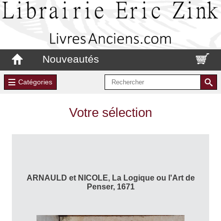
Nouveautés
Catégories
Votre sélection
ARNAULD et NICOLE, La Logique ou l'Art de
Penser, 1671