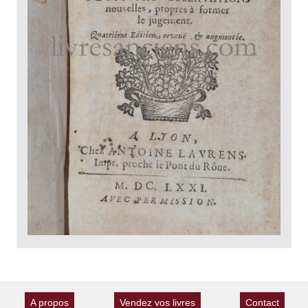
A propos
Vendez vos livres
Contact