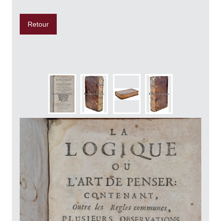
Retour