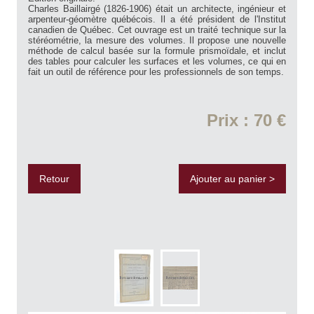
Charles Baillairgé (1826-1906) était un architecte, ingénieur et
arpenteur-géomètre québécois. Il a été président de l'Institut
canadien de Québec. Cet ouvrage est un traité technique sur la
stéréométrie, la mesure des volumes. Il propose une nouvelle
méthode de calcul basée sur la formule prismoïdale, et inclut
des tables pour calculer les surfaces et les volumes, ce qui en
fait un outil de référence pour les professionnels de son temps.
Prix : 70 €
Retour
Ajouter au panier >