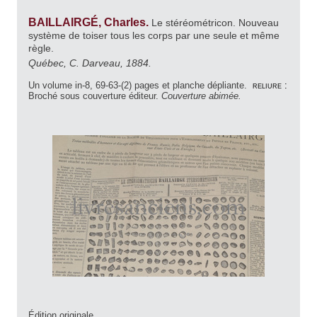
BAILLAIRGÉ, Charles.
Le stéréométricon. Nouveau
système de toiser tous les corps par une seule et même
règle.
Québec, C. Darveau, 1884.
Un volume in-8, 69-63-(2) pages et planche dépliante.
reliure :
Broché sous couverture éditeur.
Couverture abimée.
Édition originale.