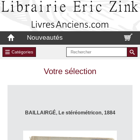
Nouveautés
Catégories
Votre sélection
BAILLAIRGÉ, Le stéréométricon, 1884