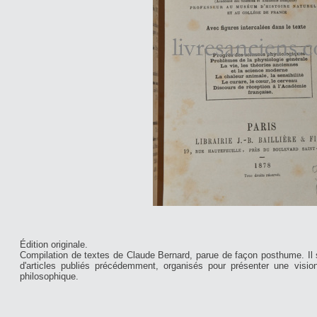
Édition originale.
Compilation de textes de Claude Bernard, parue de façon posthume. Il s'
d'articles publiés précédemment, organisés pour présenter une visio
philosophique.