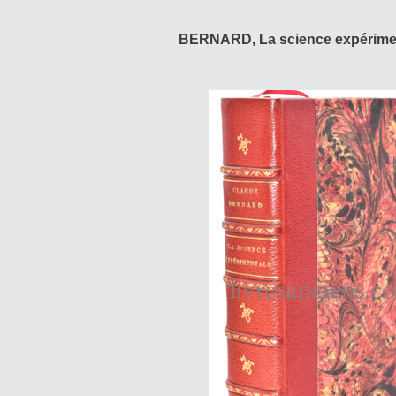
BERNARD, La science expérimen