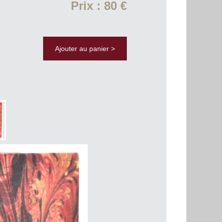
Prix : 80 €
Ajouter au panier >