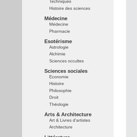
Techniques
Histoire des sciences
Médecine
Médecine
Pharmacie
Esotérisme
Astrologie
Alchimie
Sciences occultes
Sciences sociales
Economie
Histoire
Philosophie
Droit
Théologie
Arts & Architecture
Art & Livres d'artistes
Architecture