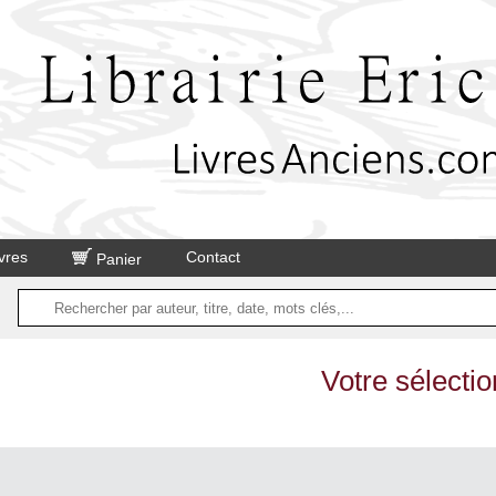
vres
Contact
Panier
Votre sélectio