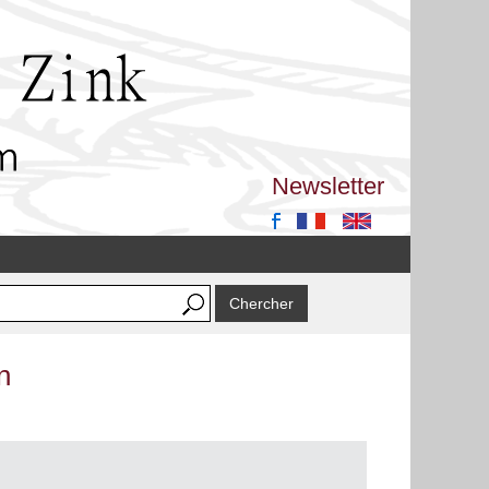
Newsletter
n