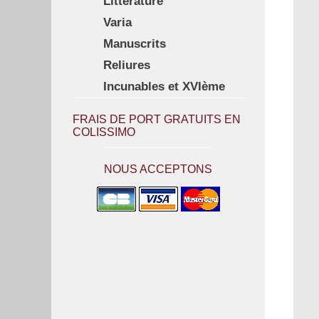
Littérature
Varia
Manuscrits
Reliures
Incunables et XVIème
FRAIS DE PORT GRATUITS EN
COLISSIMO
NOUS ACCEPTONS