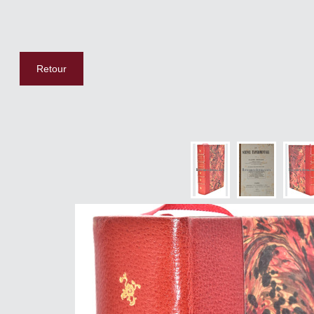
Retour