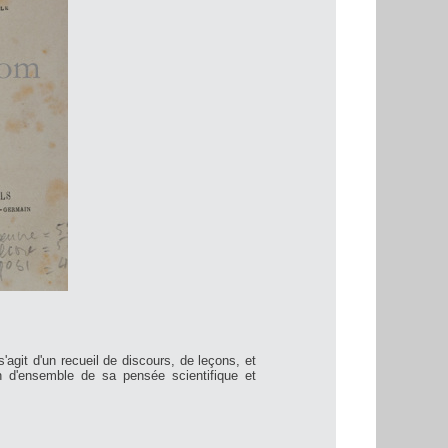
agit d'un recueil de discours, de leçons, et
n d'ensemble de sa pensée scientifique et