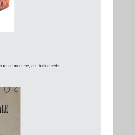
n rouge moderne, dos à cinq nerfs.