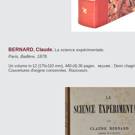
BERNARD, Claude.
La science expérimentale.
Paris, Baillère, 1878.
Un volume in-12 (175x110 mm), 440-(4)-36 pages.
reliure :
Demi chagri
Couvertures d'origine conservées.
Rousseurs.