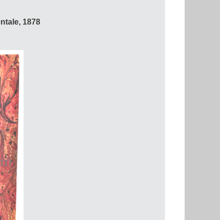
tale, 1878