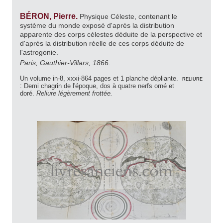
BÉRON, Pierre.
Physique Céleste, contenant le
système du monde exposé d'après la distribution
apparente des corps célestes déduite de la perspective et
d'après la distribution réelle de ces corps déduite de
l'astrogonie.
Paris, Gauthier-Villars, 1866.
Un volume in-8, xxxi-864 pages et 1 planche dépliante.
reliure
:
Demi chagrin de l'époque, dos à quatre nerfs orné et
doré.
Reliure légèrement frottée.