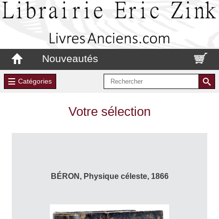
Nouveautés
Catégories
Votre sélection
BÉRON, Physique céleste, 1866