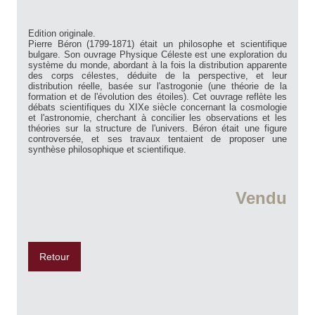
Edition originale.
Pierre Béron (1799-1871) était un philosophe et scientifique
bulgare. Son ouvrage Physique Céleste est une exploration du
système du monde, abordant à la fois la distribution apparente
des corps célestes, déduite de la perspective, et leur
distribution réelle, basée sur l'astrogonie (une théorie de la
formation et de l'évolution des étoiles). Cet ouvrage reflète les
débats scientifiques du XIXe siècle concernant la cosmologie
et l'astronomie, cherchant à concilier les observations et les
théories sur la structure de l'univers. Béron était une figure
controversée, et ses travaux tentaient de proposer une
synthèse philosophique et scientifique.
Vendu
Retour