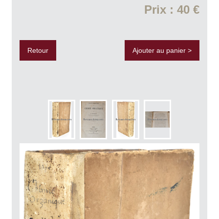
Prix : 40 €
Retour
Ajouter au panier >