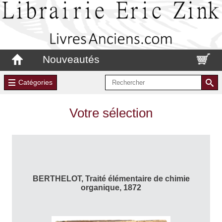
Nouveautés
Catégories
Votre sélection
BERTHELOT, Traité élémentaire de chimie
organique, 1872