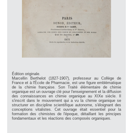
Édition originale.
Marcellin Berthelot (1827-1907), professeur au Collège de
France et à l'École de Pharmacie, est une figure emblématique
de la chimie française. Son Traité élémentaire de chimie
organique est un ouvrage clé pour l'enseignement et la diffusion
des connaissances en chimie organique au XIXe siècle. Il
s'inscrit dans le mouvement qui a vu la chimie organique se
structurer en discipline scientifique autonome, s'éloignant des
conceptions vitalistes. Cet ouvrage était essentiel pour la
formation des chimistes de l'époque, détaillant les principes
fondamentaux et les réactions des composés organiques.