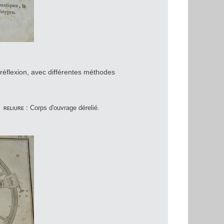
 réflexion, avec différentes méthodes
.
reliure :
Corps d'ouvrage dérelié.