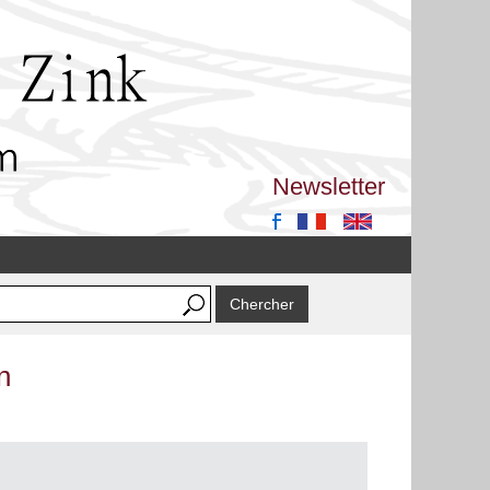
Newsletter
n