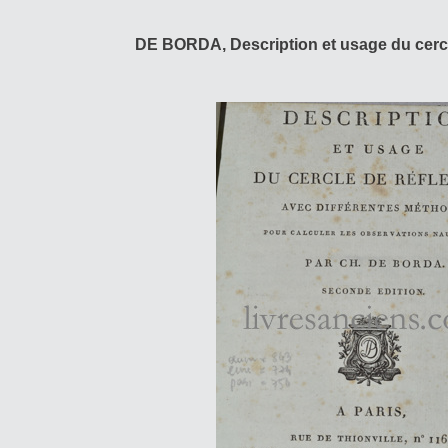
DE BORDA, Description et usage du cercl