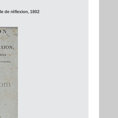
e de réflexion, 1802