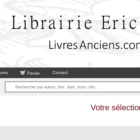
vres
Contact
Panier
Votre sélectio