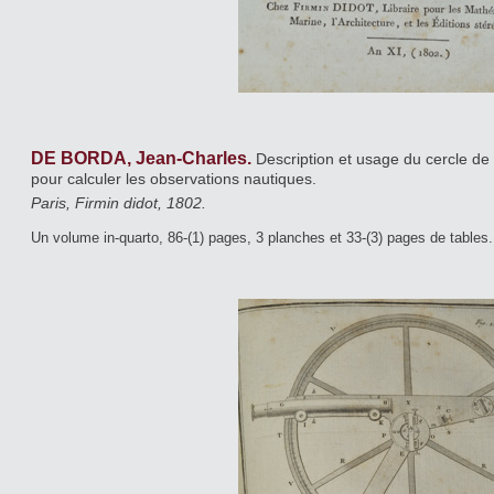
DE BORDA, Jean-Charles.
Description et usage du cercle de
pour calculer les observations nautiques.
Paris, Firmin didot, 1802.
Un volume in-quarto, 86-(1) pages, 3 planches et 33-(3) pages de tables