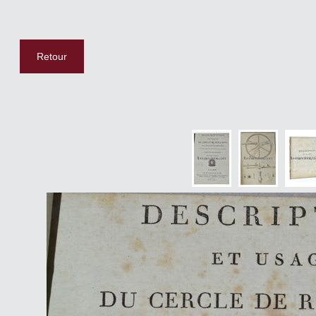
Retour