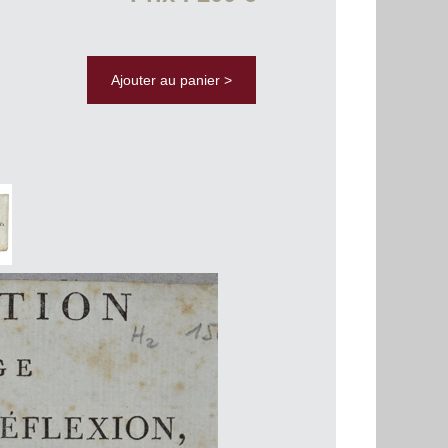
Ajouter au panier >