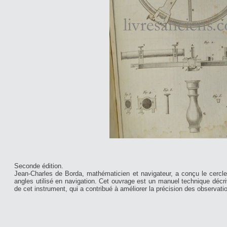
Seconde édition.
Jean-Charles de Borda, mathématicien et navigateur, a conçu le cercl
angles utilisé en navigation. Cet ouvrage est un manuel technique décrivan
de cet instrument, qui a contribué à améliorer la précision des observati