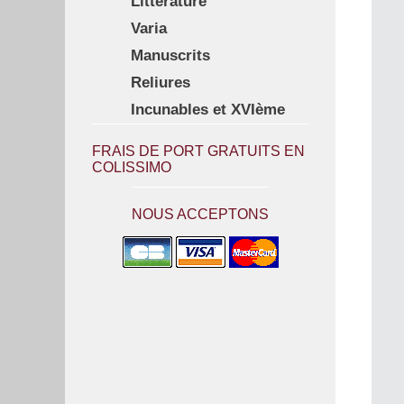
Littérature
Varia
Manuscrits
Reliures
Incunables et XVIème
FRAIS DE PORT GRATUITS EN
COLISSIMO
NOUS ACCEPTONS