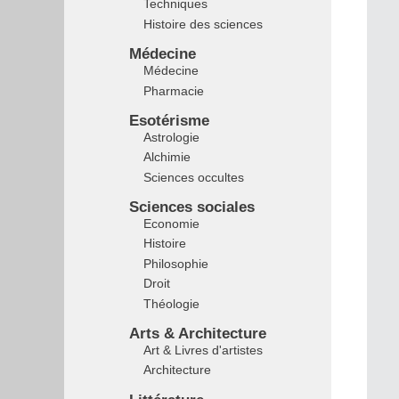
Techniques
Histoire des sciences
Médecine
Médecine
Pharmacie
Esotérisme
Astrologie
Alchimie
Sciences occultes
Sciences sociales
Economie
Histoire
Philosophie
Droit
Théologie
Arts & Architecture
Art & Livres d'artistes
Architecture