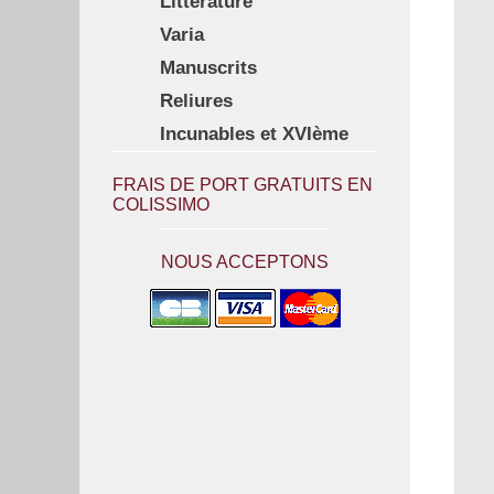
Littérature
Varia
Manuscrits
Reliures
Incunables et XVIème
FRAIS DE PORT GRATUITS EN
COLISSIMO
NOUS ACCEPTONS