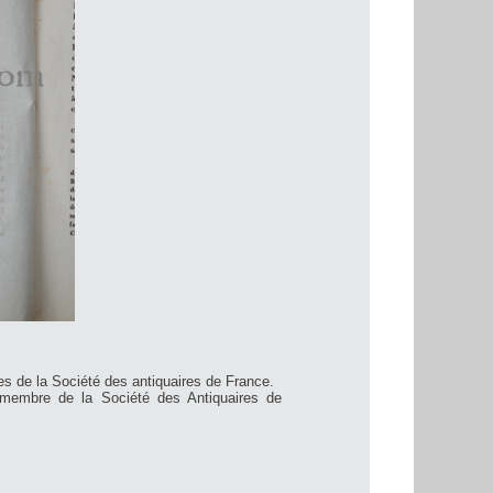
es de la Société des antiquaires de France.
i membre de la Société des Antiquaires de