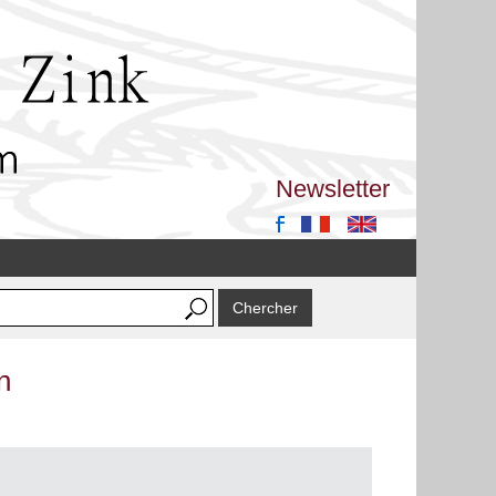
Newsletter
n