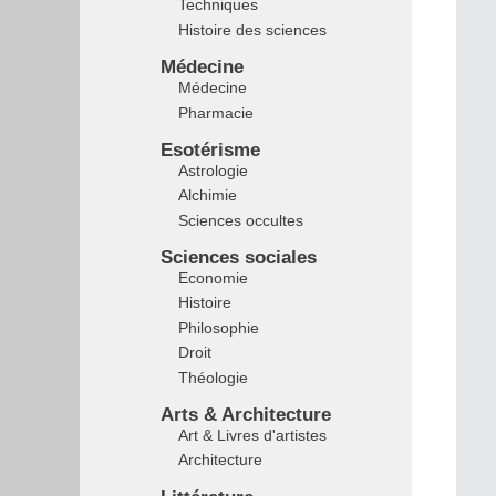
Techniques
Histoire des sciences
Médecine
Médecine
Pharmacie
Esotérisme
Astrologie
Alchimie
Sciences occultes
Sciences sociales
Economie
Histoire
Philosophie
Droit
Théologie
Arts & Architecture
Art & Livres d'artistes
Architecture