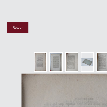
Retour