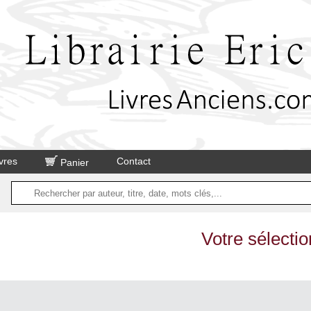
vres
Contact
Panier
Votre sélectio