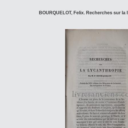
BOURQUELOT, Felix. Recherches sur la ly