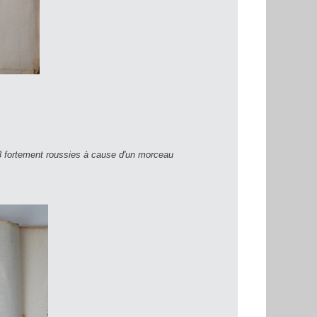
 fortement roussies à cause d'un morceau