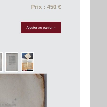
Prix : 450 €
Ajouter au panier >