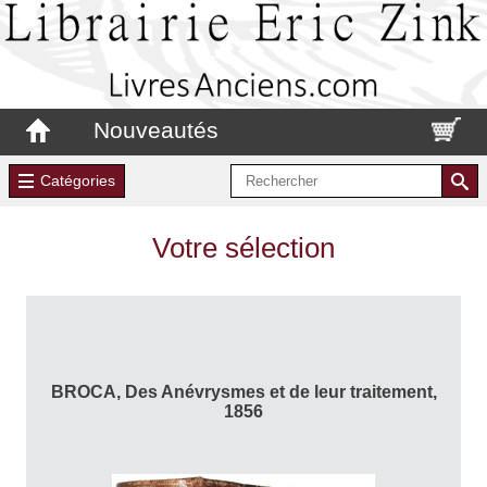
Nouveautés
Catégories
Votre sélection
BROCA, Des Anévrysmes et de leur traitement,
1856