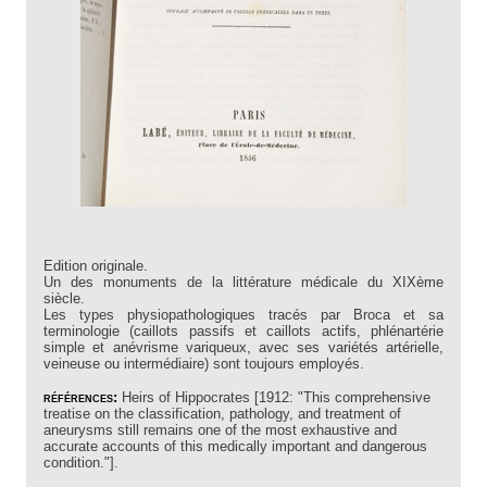
Edition originale.
Un des monuments de la littérature médicale du XIXème
siècle.
Les types physiopathologiques tracés par Broca et sa
terminologie (caillots passifs et caillots actifs, phlénartérie
simple et anévrisme variqueux, avec ses variétés artérielle,
veineuse ou intermédiaire) sont toujours employés.
références:
Heirs of Hippocrates [1912: "This comprehensive
treatise on the classification, pathology, and treatment of
aneurysms still remains one of the most exhaustive and
accurate accounts of this medically important and dangerous
condition."].