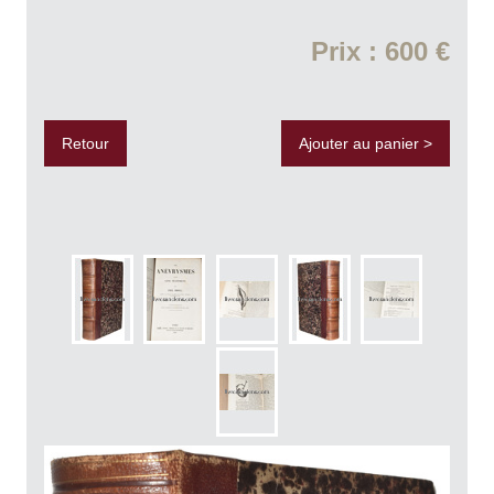
Prix : 600 €
Retour
Ajouter au panier >