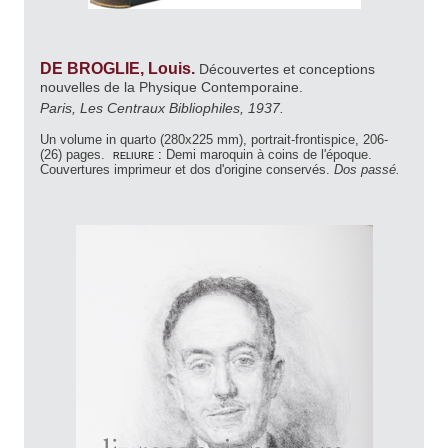
DE BROGLIE, Louis.
Découvertes et conceptions
nouvelles de la Physique Contemporaine.
Paris, Les Centraux Bibliophiles, 1937.
Un volume in quarto (280x225 mm), portrait-frontispice, 206-
(26) pages.
reliure :
Demi maroquin à coins de l'époque.
Couvertures imprimeur et dos d'origine conservés.
Dos passé.