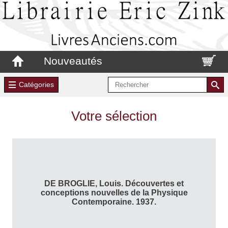
Nouveautés
Catégories
Votre sélection
DE BROGLIE, Louis. Découvertes et
conceptions nouvelles de la Physique
Contemporaine. 1937.