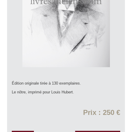
Édition originale tirée à 130 exemplaires.
Le nôtre, imprimé pour Louis Hubert.
Prix : 250 €