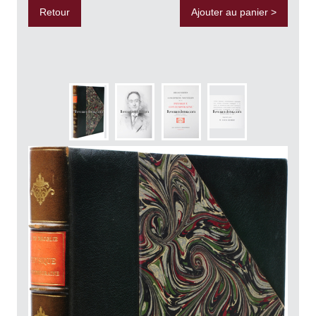
Retour
Ajouter au panier >