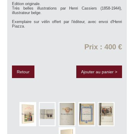
Edition originale.
Très belles illustrations par Henri Cassiers (1858-1944),
illustrateur belge.
Exemplaire sur vélin offert par l'éditeur, avec envoi d'Henri
Piazza.
Prix : 400 €
Retour
Ajouter au panier >