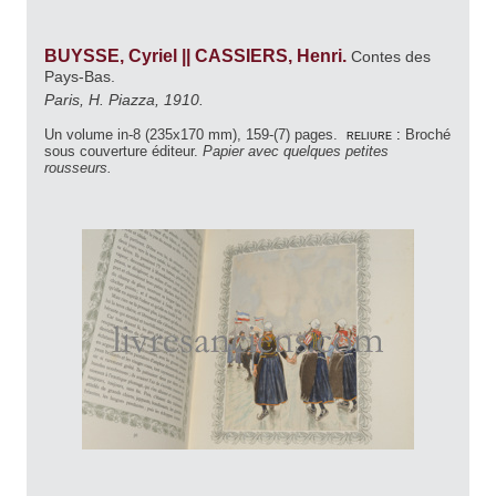
BUYSSE, Cyriel || CASSIERS, Henri.
Contes des
Pays-Bas.
Paris, H. Piazza, 1910.
Un volume in-8 (235x170 mm), 159-(7) pages.
reliure :
Broché
sous couverture éditeur.
Papier avec quelques petites
rousseurs.