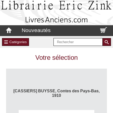
Nouveautés
Catégories
Votre sélection
[CASSIERS] BUYSSE, Contes des Pays-Bas,
1910