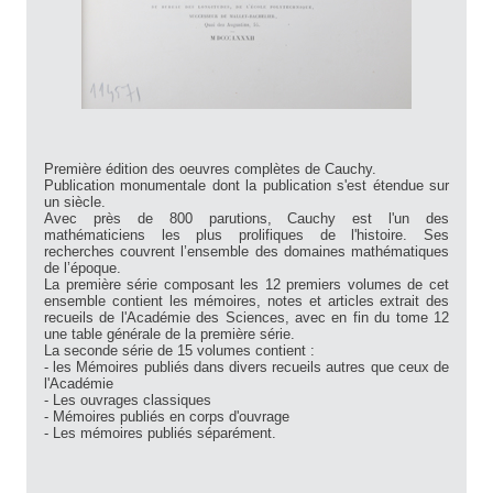
Première édition des oeuvres complètes de Cauchy.
Publication monumentale dont la publication s'est étendue sur
un siècle.
Avec près de 800 parutions, Cauchy est l'un des
mathématiciens les plus prolifiques de l'histoire. Ses
recherches couvrent l’ensemble des domaines mathématiques
de l’époque.
La première série composant les 12 premiers volumes de cet
ensemble contient les mémoires, notes et articles extrait des
recueils de l'Académie des Sciences, avec en fin du tome 12
une table générale de la première série.
La seconde série de 15 volumes contient :
- les Mémoires publiés dans divers recueils autres que ceux de
l'Académie
- Les ouvrages classiques
- Mémoires publiés en corps d'ouvrage
- Les mémoires publiés séparément.