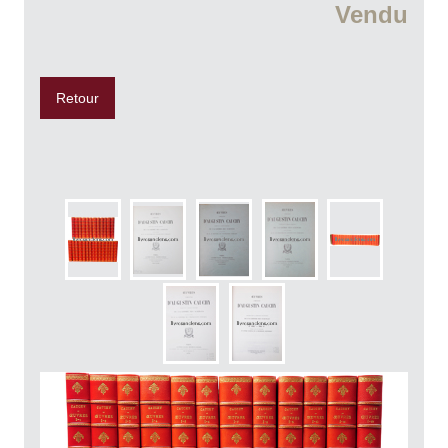
Vendu
Retour