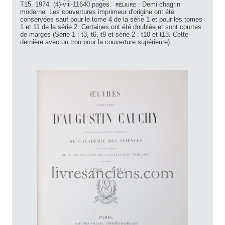
T15. 1974. (4)-viii-11640 pages.
reliure :
Demi chagrin
moderne. Les couvertures imprimeur d'origine ont été
conservées sauf pour le tome 4 de la série 1 et pour les tomes
1 et 11 de la série 2. Certaines ont été doublée et sont courtes
de marges (Série 1 : t3, t6, t9 et série 2 : t10 et t13. Cette
dernière avec un trou pour la couverture supérieure).