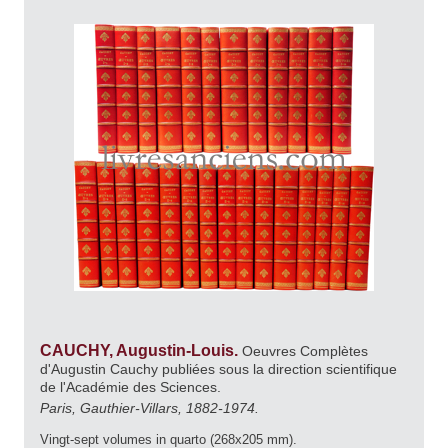
CAUCHY, Augustin-Louis.
Oeuvres Complètes
d'Augustin Cauchy publiées sous la direction scientifique
de l'Académie des Sciences.
Paris, Gauthier-Villars, 1882-1974.
Vingt-sept volumes in quarto (268x205 mm).