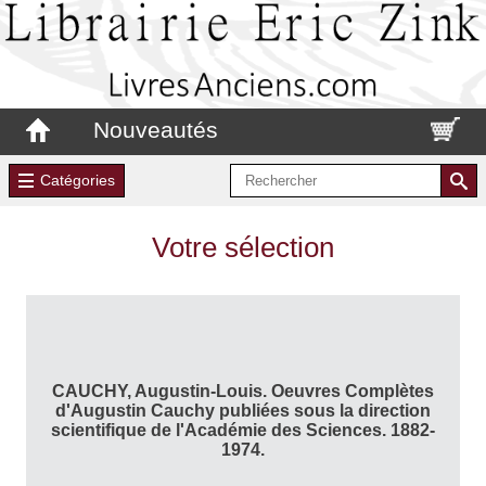
Nouveautés
Catégories
Votre sélection
CAUCHY, Augustin-Louis. Oeuvres Complètes
d'Augustin Cauchy publiées sous la direction
scientifique de l'Académie des Sciences. 1882-
1974.