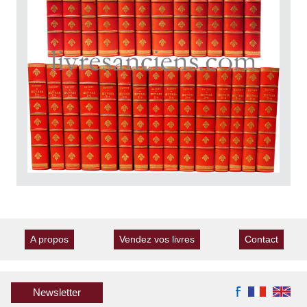
A propos
Vendez vos livres
Contact
Newsletter