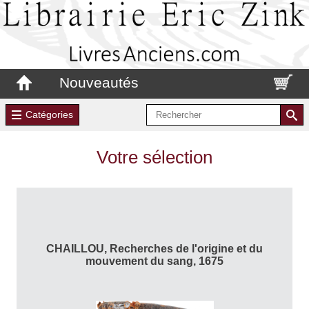
Nouveautés
Catégories
Votre sélection
CHAILLOU, Recherches de l'origine et du
mouvement du sang, 1675