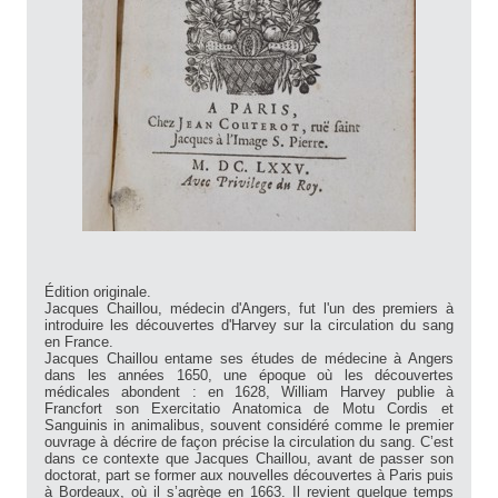
Édition originale.
Jacques Chaillou, médecin d'Angers, fut l'un des premiers à
introduire les découvertes d'Harvey sur la circulation du sang
en France.
Jacques Chaillou entame ses études de médecine à Angers
dans les années 1650, une époque où les découvertes
médicales abondent : en 1628, William Harvey publie à
Francfort son Exercitatio Anatomica de Motu Cordis et
Sanguinis in animalibus, souvent considéré comme le premier
ouvrage à décrire de façon précise la circulation du sang. C’est
dans ce contexte que Jacques Chaillou, avant de passer son
doctorat, part se former aux nouvelles découvertes à Paris puis
à Bordeaux, où il s’agrège en 1663. Il revient quelque temps