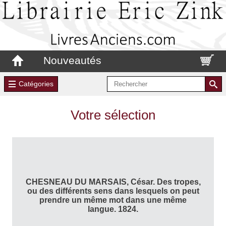
Nouveautés
Catégories
Votre sélection
CHESNEAU DU MARSAIS, César. Des tropes,
ou des différents sens dans lesquels on peut
prendre un même mot dans une même
langue. 1824.