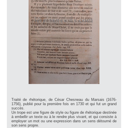
Traité de rhétorique, de César Chesneau du Marsais (1676-
1756), publié pour la première fois en 1730 et qui fut un grand
succès.
Un trope est une figure de style ou figure de rhétorique destinée
à embellir un texte ou à le rendre plus vivant, et qui consiste à
employer un mot ou une expression dans un sens détourné de
son sens propre.