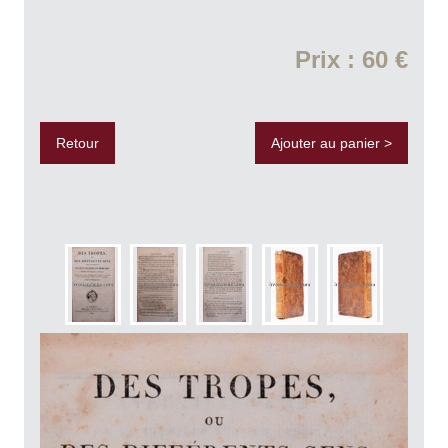
Prix : 60 €
Retour
Ajouter au panier >