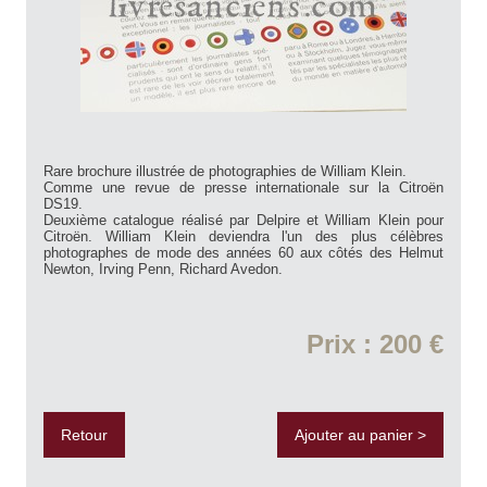
Rare brochure illustrée de photographies de William Klein.
Comme une revue de presse internationale sur la Citroën
DS19.
Deuxième catalogue réalisé par Delpire et William Klein pour
Citroën. William Klein deviendra l'un des plus célèbres
photographes de mode des années 60 aux côtés des Helmut
Newton, Irving Penn, Richard Avedon.
Prix : 200 €
Retour
Ajouter au panier >