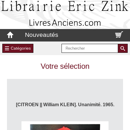
Nouveautés
Catégories
Votre sélection
[CITROEN || William KLEIN]. Unanimité. 1965.