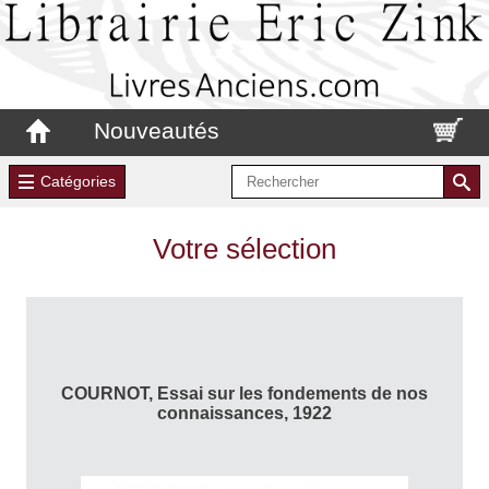
Nouveautés
Catégories
Votre sélection
COURNOT, Essai sur les fondements de nos
connaissances, 1922