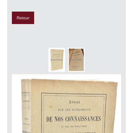
Retour