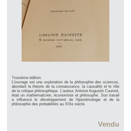
Troisième édition.
L'ouvrage est une exploration de la philosophie des sciences,
abordant la théorie de la connaissance, la causalité et le rôle
de la critique philosophique. L'auteur, Antoine Augustin Cournot,
était un mathématicien, économiste et philosophe. Son travail
a influencé le développement de l'épistémologie et de la
philosophie des probabilités au XIXe siècle.
Vendu