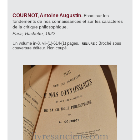
COURNOT, Antoine Augustin.
Essai sur les
fondements de nos connaissances et sur les caracteres
de la critique philosophique.
Paris, Hachette, 1922.
Un volume in-8, vii-(1)-614-(1) pages.
reliure :
Broché sous
couverture éditeur. Non coupé.