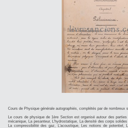
Cours de Physique générale autographiés, complétés par de nombreux
Le cours de physique de 1ère Section est organisé autour des parties
mécanique, La pesanteur, L'hydrostatique, La densité des corps solides 
La compressibilité des gaz, L'acoustique, Les notions de potentiel,