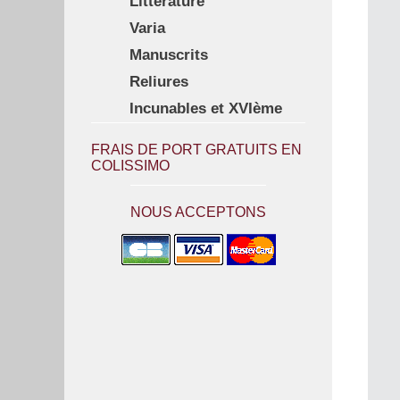
Littérature
Varia
Manuscrits
Reliures
Incunables et XVIème
FRAIS DE PORT GRATUITS EN
COLISSIMO
NOUS ACCEPTONS