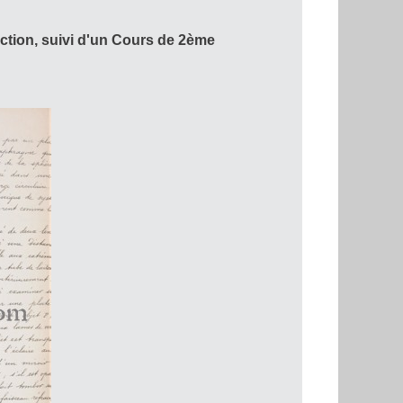
tion, suivi d'un Cours de 2ème