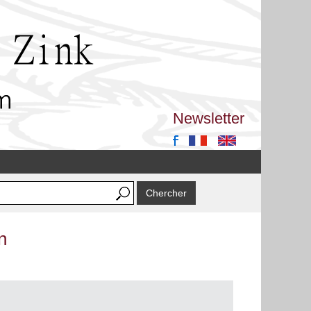
Newsletter
n