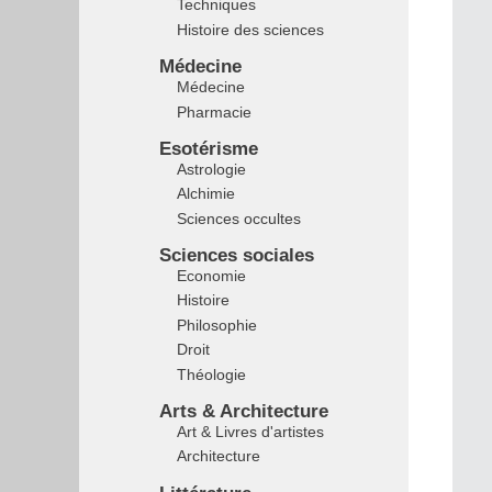
Techniques
Histoire des sciences
Médecine
Médecine
Pharmacie
Esotérisme
Astrologie
Alchimie
Sciences occultes
Sciences sociales
Economie
Histoire
Philosophie
Droit
Théologie
Arts & Architecture
Art & Livres d'artistes
Architecture