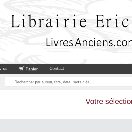
vres
Contact
Panier
Votre sélectio