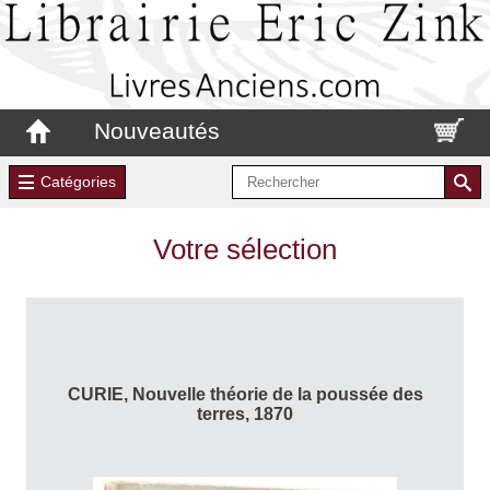
Nouveautés
Catégories
Votre sélection
CURIE, Nouvelle théorie de la poussée des
terres, 1870