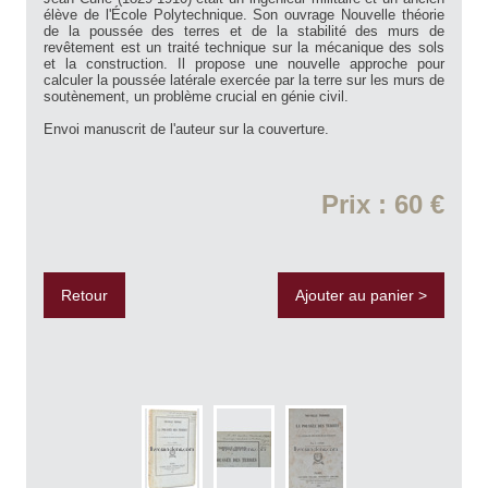
élève de l'École Polytechnique. Son ouvrage Nouvelle théorie
de la poussée des terres et de la stabilité des murs de
revêtement est un traité technique sur la mécanique des sols
et la construction. Il propose une nouvelle approche pour
calculer la poussée latérale exercée par la terre sur les murs de
soutènement, un problème crucial en génie civil.
Envoi manuscrit de l'auteur sur la couverture.
Prix : 60 €
Retour
Ajouter au panier >