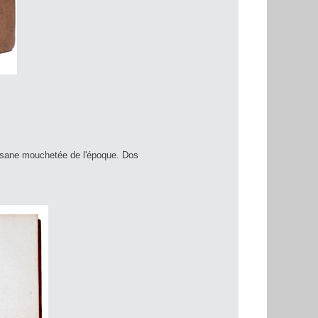
asane mouchetée de l'époque. Dos