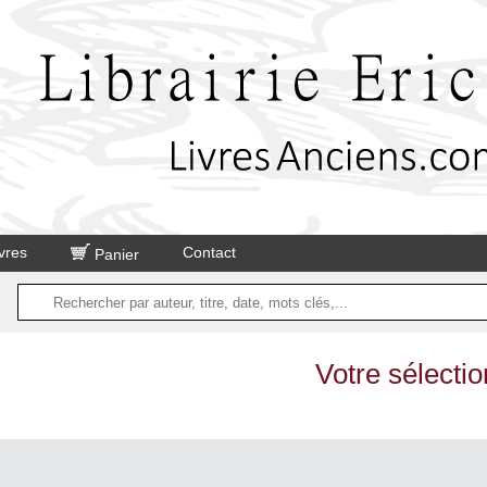
vres
Contact
Panier
Votre sélectio