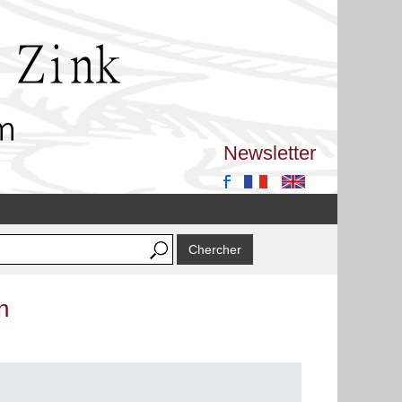
Newsletter
n