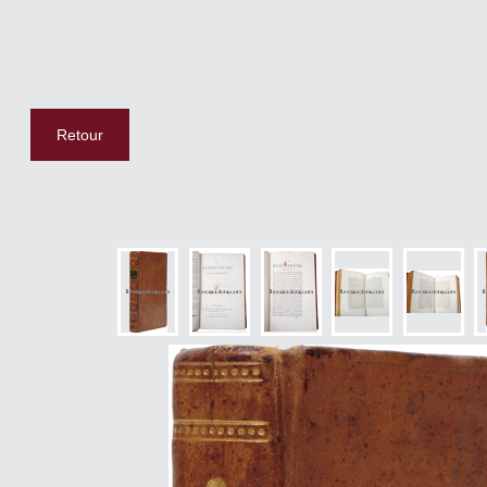
Retour