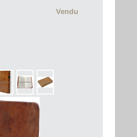
Vendu