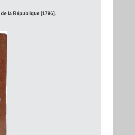
de la République [1796].