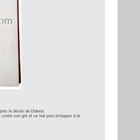
près le décès de Diderot.
 contre son gré et se bat pour échapper à la