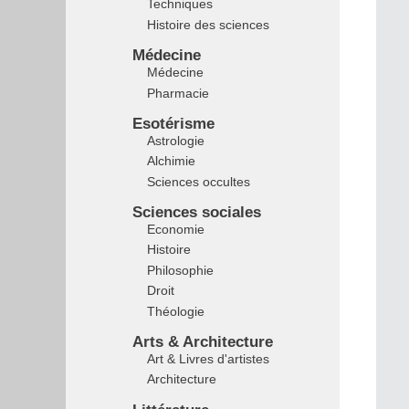
Techniques
Histoire des sciences
Médecine
Médecine
Pharmacie
Esotérisme
Astrologie
Alchimie
Sciences occultes
Sciences sociales
Economie
Histoire
Philosophie
Droit
Théologie
Arts & Architecture
Art & Livres d'artistes
Architecture