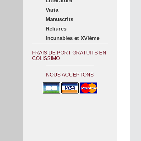
Littérature
Varia
Manuscrits
Reliures
Incunables et XVIème
FRAIS DE PORT GRATUITS EN
COLISSIMO
NOUS ACCEPTONS