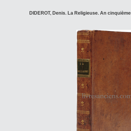
DIDEROT, Denis. La Religieuse. An cinquième 