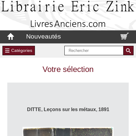
Nouveautés
Catégories
Votre sélection
DITTE, Leçons sur les métaux, 1891