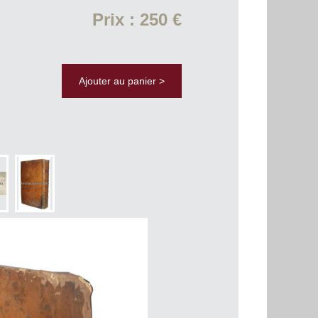
Prix : 250 €
Ajouter au panier >