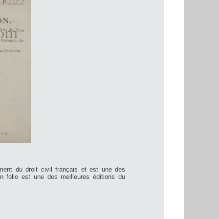
ent du droit civil français et est une des
in folio est une des meilleures éditions du