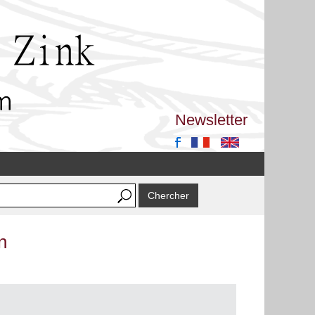
Newsletter
n