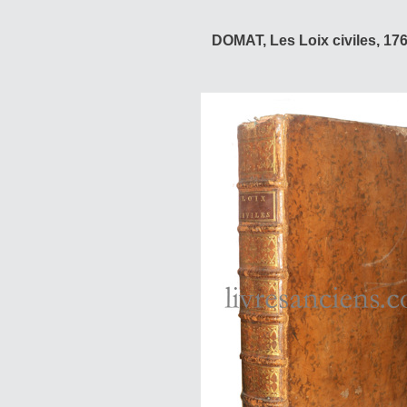
DOMAT, Les Loix civiles, 176