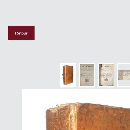
Retour