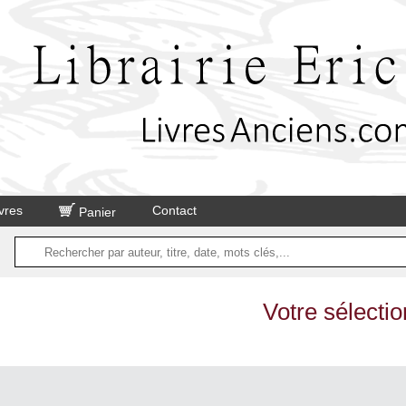
vres
Contact
Panier
Votre sélectio