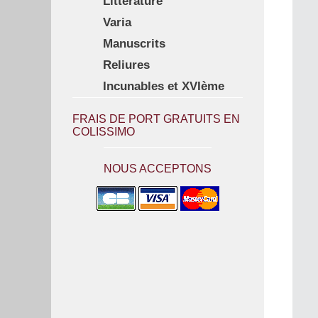
Littérature
Varia
Manuscrits
Reliures
Incunables et XVIème
FRAIS DE PORT GRATUITS EN
COLISSIMO
NOUS ACCEPTONS