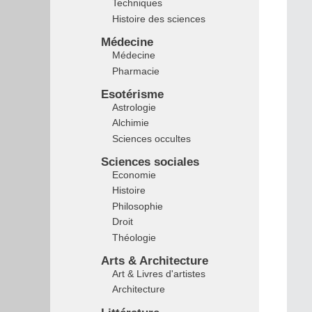
Techniques
Histoire des sciences
Médecine
Médecine
Pharmacie
Esotérisme
Astrologie
Alchimie
Sciences occultes
Sciences sociales
Economie
Histoire
Philosophie
Droit
Théologie
Arts & Architecture
Art & Livres d'artistes
Architecture