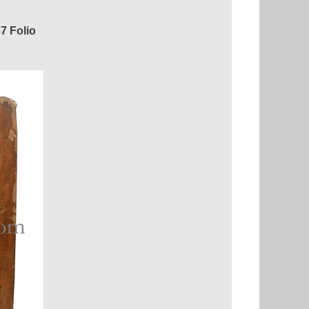
7 Folio