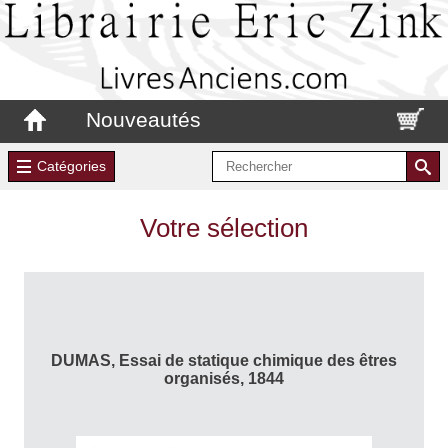
Nouveautés
Catégories
Votre sélection
DUMAS, Essai de statique chimique des êtres
organisés, 1844