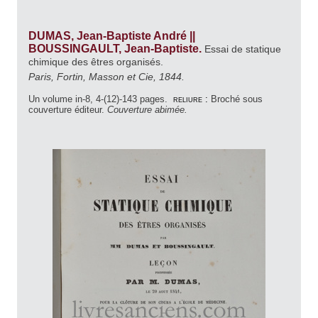
DUMAS, Jean-Baptiste André ||
BOUSSINGAULT, Jean-Baptiste.
Essai de statique
chimique des êtres organisés.
Paris, Fortin, Masson et Cie, 1844.
Un volume in-8, 4-(12)-143 pages.
reliure :
Broché sous
couverture éditeur.
Couverture abimée.