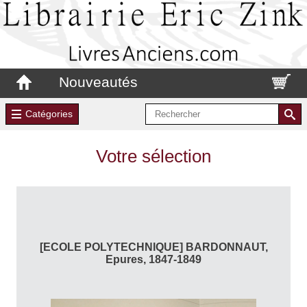
Nouveautés
Catégories
Votre sélection
[ECOLE POLYTECHNIQUE] BARDONNAUT,
Epures, 1847-1849