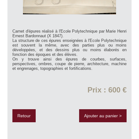
Carnet d'épures réalisé à l'Ecole Polytechnique par Marie Henri
Ernest Bardonnaut (X 1847).
La structure de ces épures enseignées à l'Ecole Polytechnique
est souvent la même, avec des parties plus ou moins
développées, et des dessins plus ou moins élaborés en
fonction des époques et des élèves.
On y trouve ainsi des épures de courbes, surfaces,
perspectives, ombres, coupe de pierre, architecture, machine
et engrenages, topographies et fortifications.
Prix : 600 €
Retour
Ajouter au panier >