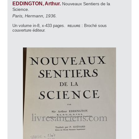
EDDINGTON, Arthur.
Nouveaux Sentiers de la
Science.
Paris, Hermann, 1936.
Un volume in-8, x-433 pages.
reliure :
Broché sous
couverture éditeur.