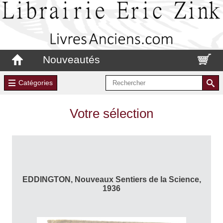
Nouveautés
Catégories
Votre sélection
EDDINGTON, Nouveaux Sentiers de la Science,
1936