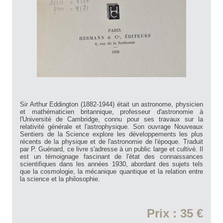
Sir Arthur Eddington (1882-1944) était un astronome, physicien
et mathématicien britannique, professeur d'astronomie à
l'Université de Cambridge, connu pour ses travaux sur la
relativité générale et l'astrophysique. Son ouvrage Nouveaux
Sentiers de la Science explore les développements les plus
récents de la physique et de l'astronomie de l'époque. Traduit
par P. Guénard, ce livre s'adresse à un public large et cultivé. Il
est un témoignage fascinant de l'état des connaissances
scientifiques dans les années 1930, abordant des sujets tels
que la cosmologie, la mécanique quantique et la relation entre
la science et la philosophie.
Prix : 35 €