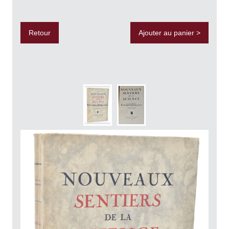
Retour
Ajouter au panier >