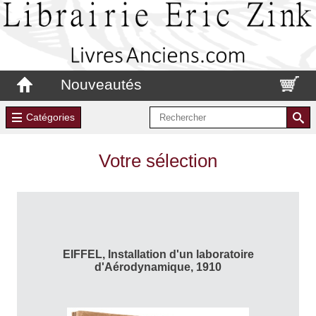
Nouveautés
Catégories
Votre sélection
EIFFEL, Installation d'un laboratoire
d'Aérodynamique, 1910