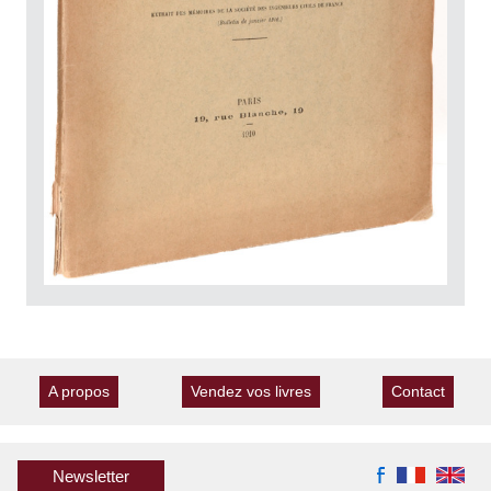
A propos
Vendez vos livres
Contact
Newsletter