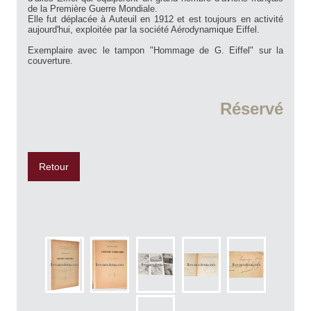
de la Première Guerre Mondiale.
Elle fut déplacée à Auteuil en 1912 et est toujours en activité
aujourd'hui, exploitée par la société Aérodynamique Eiffel.
Exemplaire avec le tampon "Hommage de G. Eiffel" sur la
couverture.
Réservé
Retour