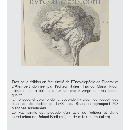
Très belle édition en fac similé de l'Encyclopédie de Diderot et
D'Alembert donnée par l'éditeur italien Franco Maria Ricci.
L'impression a été faite sur un papier vergé de très bonne
qualité.
Ici le second volume de la seconde livraison du recueil des
planches de l'édition de 1763 chez Briasson regroupant 203
planches annoncées.
Le Fac similé est précédé d'un avis de l'éditeur et d'une
introduction de Roland Barthes (ces deux textes en italien).