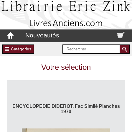
Nouveautés
Catégories
Votre sélection
ENCYCLOPEDIE DIDEROT, Fac Similé Planches
1970