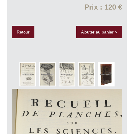
Prix : 120 €
Retour
Ajouter au panier >