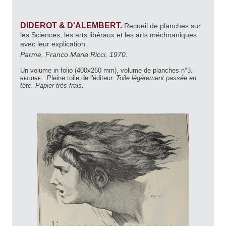
DIDEROT & D'ALEMBERT.
Recueil de planches sur
les Sciences, les arts libéraux et les arts méchnaniques
avec leur explication.
Parme, Franco Maria Ricci, 1970.
Un volume in folio (400x260 mm), volume de planches n°3.
reliure :
Pleine toile de l'éditeur.
Toile légèrement passée en
tête. Papier très frais.