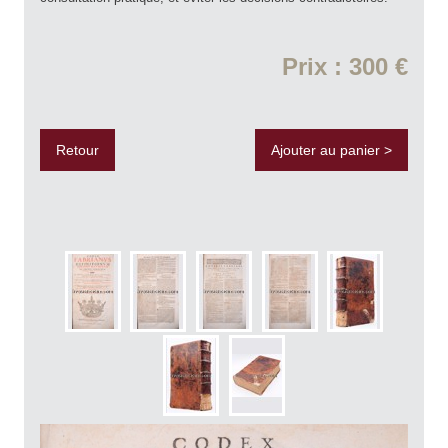
Prix : 300 €
Retour
Ajouter au panier >