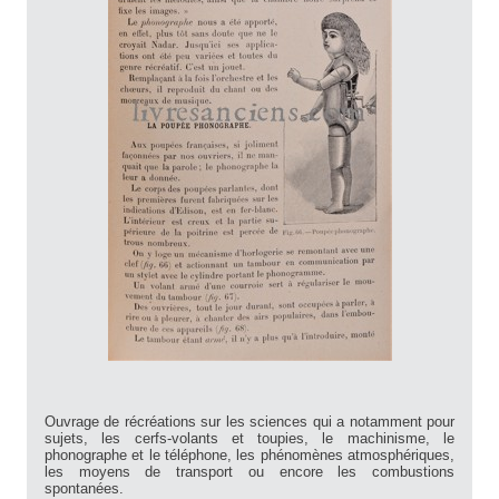
Ouvrage de récréations sur les sciences qui a notamment pour
sujets, les cerfs-volants et toupies, le machinisme, le
phonographe et le téléphone, les phénomènes atmosphériques,
les moyens de transport ou encore les combustions
spontanées.