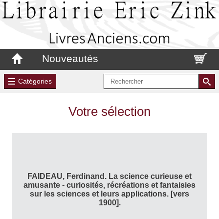
Nouveautés
Catégories
Votre sélection
FAIDEAU, Ferdinand. La science curieuse et
amusante - curiosités, récréations et fantaisies
sur les sciences et leurs applications. [vers
1900].