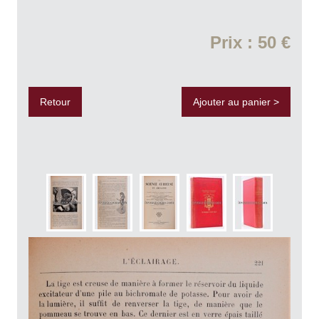
Prix : 50 €
Retour
Ajouter au panier >