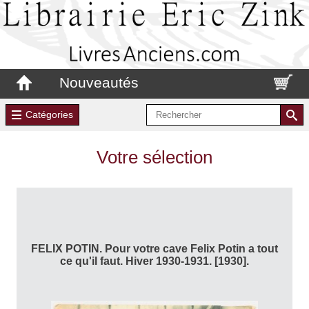
Nouveautés
Catégories
Votre sélection
FELIX POTIN. Pour votre cave Felix Potin a tout
ce qu'il faut. Hiver 1930-1931. [1930].