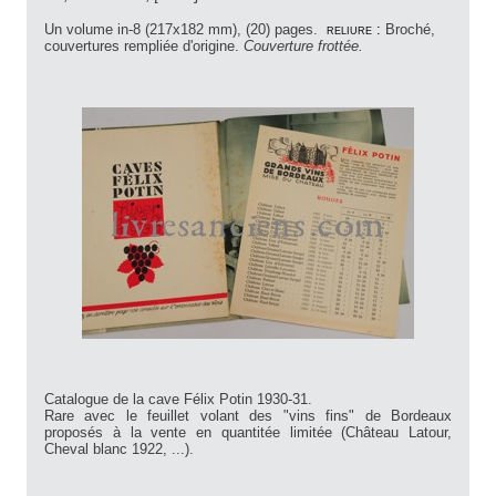
Un volume in-8 (217x182 mm), (20) pages.
reliure :
Broché,
couvertures rempliée d'origine.
Couverture frottée.
Catalogue de la cave Félix Potin 1930-31.
Rare avec le feuillet volant des "vins fins" de Bordeaux
proposés à la vente en quantitée limitée (Château Latour,
Cheval blanc 1922, ...).