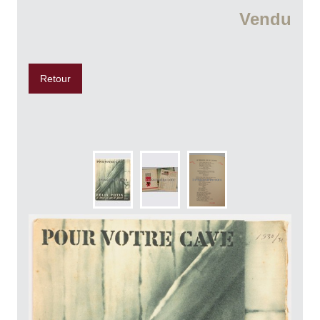
Vendu
Retour