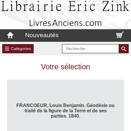
Nouveautés
Catégories
Votre sélection
FRANCOEUR, Louis Benjamin. Géodésie ou
traité de la figure de la Terre et de ses
parties. 1840.