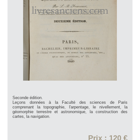
Seconde édition.
Leçons données à la Faculté des sciences de Paris
comprenant la topographie, l'arpentage, le nivellement, la
géomorphie terrestre et astronomique, la construction des
cartes, la navigation.
Prix : 120 €