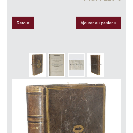
Retour
Ajouter au panier >