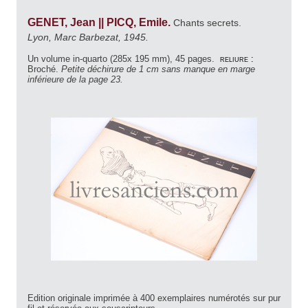
GENET, Jean || PICQ, Emile.
Chants secrets.
Lyon, Marc Barbezat, 1945.
Un volume in-quarto (285x 195 mm), 45 pages.
reliure :
Broché.
Petite déchirure de 1 cm sans manque en marge
inférieure de la page 23.
Edition originale imprimée à 400 exemplaires numérotés sur pur