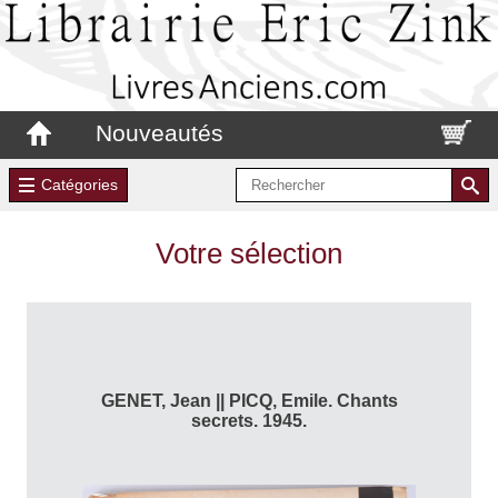
Nouveautés
Catégories
Votre sélection
GENET, Jean || PICQ, Emile. Chants
secrets. 1945.