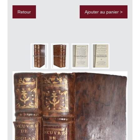
Retour
Ajouter au panier >