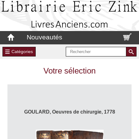
Nouveautés
Catégories
Votre sélection
GOULARD, Oeuvres de chirurgie, 1778