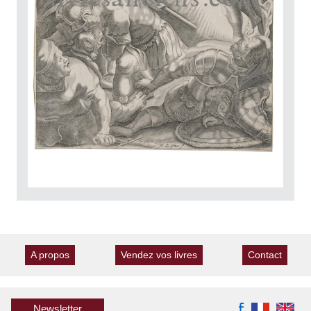
A propos
Vendez vos livres
Contact
Newsletter