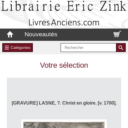
Nouveautés
Catégories
Votre sélection
[GRAVURE] LASNE, ?. Christ en gloire. [v. 1700].