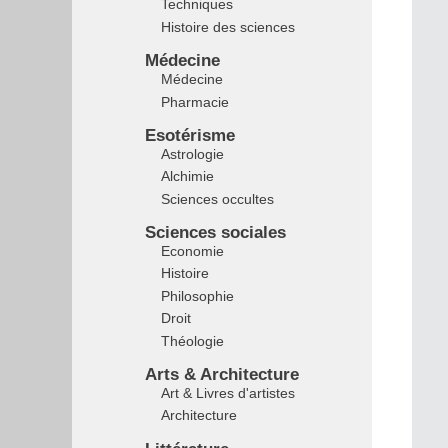
Techniques
Histoire des sciences
Médecine
Médecine
Pharmacie
Esotérisme
Astrologie
Alchimie
Sciences occultes
Sciences sociales
Economie
Histoire
Philosophie
Droit
Théologie
Arts & Architecture
Art & Livres d'artistes
Architecture