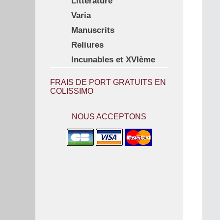
Littérature
Varia
Manuscrits
Reliures
Incunables et XVIème
FRAIS DE PORT GRATUITS EN
COLISSIMO
NOUS ACCEPTONS