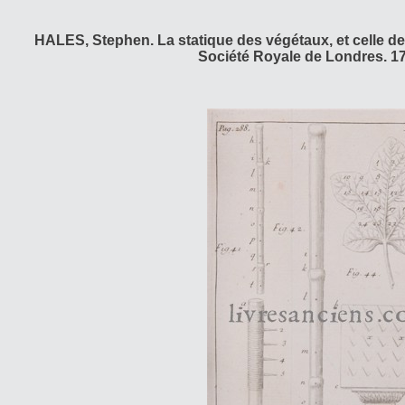
HALES, Stephen. La statique des végétaux, et celle de
Société Royale de Londres. 1