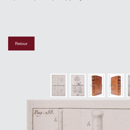
Retour