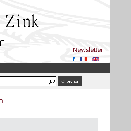
Newsletter
n