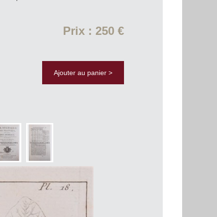
Prix : 250 €
Ajouter au panier >