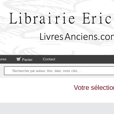
vres
Contact
Panier
Votre sélectio