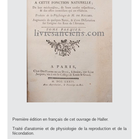
Première édition en français de cet ouvrage de Haller.
Traité d'anatomie et de physiologie de la reproduction et de la
fécondation.