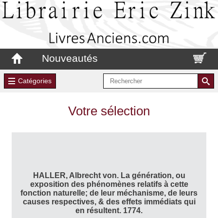
Nouveautés
Catégories
Votre sélection
HALLER, Albrecht von. La génération, ou
exposition des phénomènes relatifs à cette
fonction naturelle; de leur méchanisme, de leurs
causes respectives, & des effets immédiats qui
en résultent. 1774.